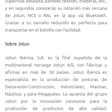
superficie deseada: paredes textiles, maderas, etc.,
y en segundos conocerás su notación más cercana
de Jotun, NCS o RAL en la app vía Bluetooth.
Gracias a su tamaño reducido es perfecta para
transportar en el bolsillo con facilidad.
Sobre Jotun
Jotun Ibérica, S.A. es la filial española de la
multinacional noruega Jotun A/S, con fábricas y
oficinas en más de 50 países. Jotun Ibérica es
especialista en la producción de pinturas de
Decoración-Construcción, Industriales, Marinas,
Náuticas y para Megayates. La apuesta del grupo
Jotun por la innovación constante para la
producción de productos de alta calidad,