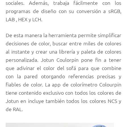
sociales. Además, trabaja fácilmente con los
programas de diseño con su conversión a sRGB,
LAB , HEX y LCH.
De esta manera la herramienta permite simplificar
decisiones de color, buscar entre miles de colores
al instante y crear una librería y paleta de colores
personalizada. Jotun Coulorpin pone fin a tener
que adivinar el color del sofá para que combine
con la pared otorgando referencias precisas y
fiables de color. La app de colorímetro Colourpin
tiene contenido exclusivo con todos los colores de
Jotun en incluye también todos los colores NCS y
de RAL.