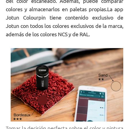
del color escaneado. Además, puede comparar
colores y almacenarlos en paletas propias.La app
Jotun Colourpin tiene contenido exclusivo de
Jotun con todos los colores exclusivos de la marca,
además de los colores NCS y de RAL.
Tomar la decisión perfecta sobre el color y pintura