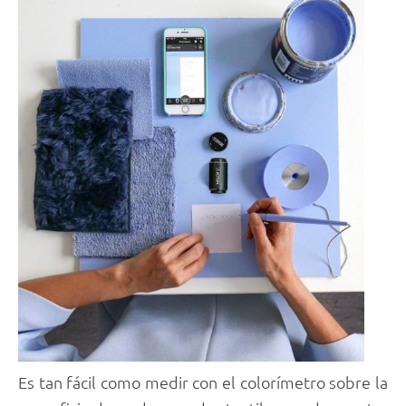
Es tan fácil como medir con el colorímetro sobre la