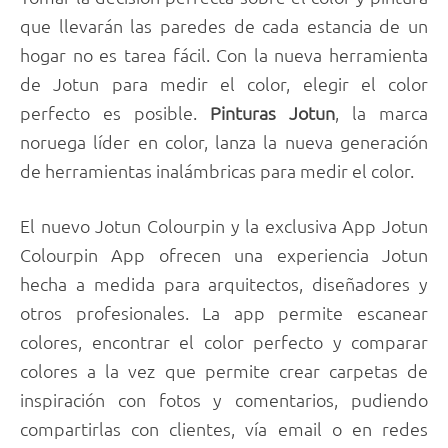
que llevarán las paredes de cada estancia de un
hogar no es tarea fácil. Con la nueva herramienta
de Jotun para medir el color, elegir el color
perfecto es posible.
Pinturas Jotun
, la marca
noruega líder en color, lanza la nueva generación
de herramientas inalámbricas para medir el color.
El nuevo Jotun Colourpin y la exclusiva App Jotun
Colourpin App ofrecen una experiencia Jotun
hecha a medida para arquitectos, diseñadores y
otros profesionales. La app permite escanear
colores, encontrar el color perfecto y comparar
colores a la vez que permite crear carpetas de
inspiración con fotos y comentarios, pudiendo
compartirlas con clientes, vía email o en redes