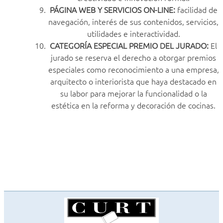
PÁGINA WEB Y SERVICIOS ON-LINE:
facilidad de
navegación, interés de sus contenidos, servicios,
utilidades e interactividad.
CATEGORÍA ESPECIAL PREMIO DEL JURADO:
El
jurado se reserva el derecho a otorgar premios
especiales como reconocimiento a una empresa,
arquitecto o interiorista que haya destacado en
su labor para mejorar la funcionalidad o la
estética en la reforma y decoración de cocinas.