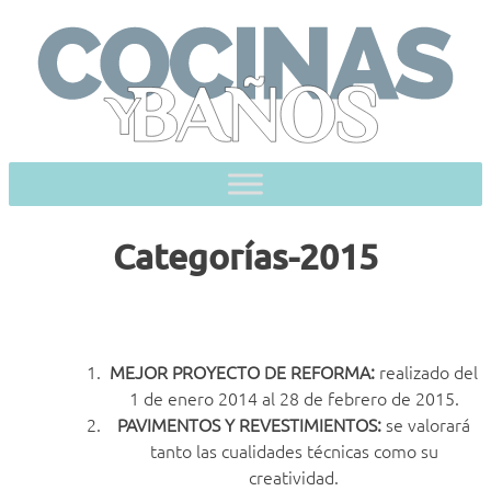
Skip
to
content
Categorías-2015
MEJOR PROYECTO DE REFORMA:
realizado del
1 de enero 2014 al 28 de febrero de 2015.
PAVIMENTOS Y REVESTIMIENTOS:
se valorará
tanto las cualidades técnicas como su
creatividad.