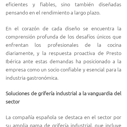
eficientes y fiables, sino también diseñadas
pensando en el rendimiento a largo plazo.
En el corazón de cada diseño se encuentra la
comprensión profunda de los desafíos únicos que
enfrentan los profesionales de la cocina
diariamente, y la respuesta proactiva de Presto
Ibérica ante estas demandas ha posicionado a la
empresa como un socio confiable y esencial para la
industria gastronómica.
Soluciones de grifería industrial a la vanguardia del
sector
La compañía española se destaca en el sector por
su amplia gama de grifería industrial, que incluye