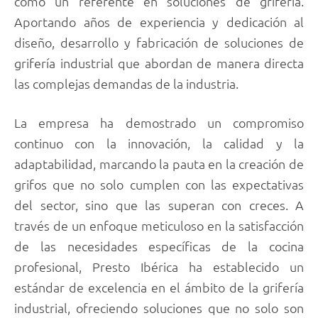
como un referente en soluciones de grifería.
Aportando años de experiencia y dedicación al
diseño, desarrollo y fabricación de soluciones de
grifería industrial que abordan de manera directa
las complejas demandas de la industria.
La empresa ha demostrado un compromiso
continuo con la innovación, la calidad y la
adaptabilidad, marcando la pauta en la creación de
grifos que no solo cumplen con las expectativas
del sector, sino que las superan con creces. A
través de un enfoque meticuloso en la satisfacción
de las necesidades específicas de la cocina
profesional, Presto Ibérica ha establecido un
estándar de excelencia en el ámbito de la grifería
industrial, ofreciendo soluciones que no solo son