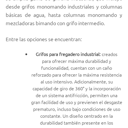
desde grifos monomando industriales y columnas
básicas de agua, hasta columnas monomando y
mezcladoras bimando con grifo intermedio.
Entre las opciones se encuentran:
Grifos para fregadero industrial:
creados
para ofrecer máxima durabilidad y
funcionalidad, cuentan con un caño
reforzado para ofrecer la máxima resistencia
al uso intensivo. Adicionalmente, su
capacidad de giro de 360° y la incorporación
de un sistema antifricción, permiten una
gran facilidad de uso y previenen el desgaste
prematuro, incluso bajo condiciones de uso
constante. Un diseño centrado en la
durabilidad también presente en los