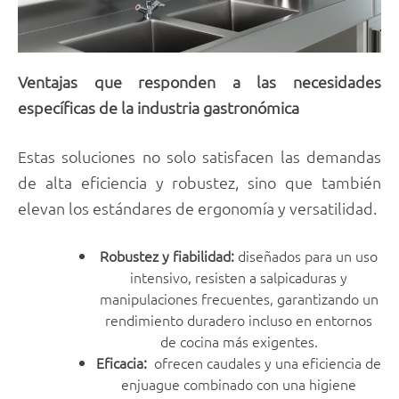
Ventajas que responden a las necesidades
específicas de la industria gastronómica
Estas soluciones no solo satisfacen las demandas
de alta eficiencia y robustez, sino que también
elevan los estándares de ergonomía y versatilidad.
Robustez y fiabilidad:
diseñados para un uso
intensivo, resisten a salpicaduras y
manipulaciones frecuentes, garantizando un
rendimiento duradero incluso en entornos
de cocina más exigentes.
Eficacia:
ofrecen caudales y una eficiencia de
enjuague combinado con una higiene