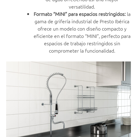
versatilidad.
Formato “MINI” para espacios restringidos:
la
gama de grifería industrial de Presto Ibérica
ofrece un modelo con diseño compacto y
eficiente en el formato “MINI”, perfecto para
espacios de trabajo restringidos sin
comprometer la funcionalidad.