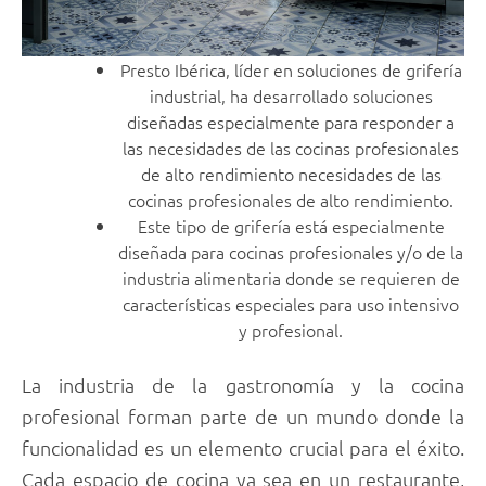
Presto Ibérica, líder en soluciones de grifería
industrial, ha desarrollado soluciones
diseñadas especialmente para responder a
las necesidades de las cocinas profesionales
de alto rendimiento necesidades de las
cocinas profesionales de alto rendimiento.
Este tipo de grifería está especialmente
diseñada para cocinas profesionales y/o de la
industria alimentaria donde se requieren de
características especiales para uso intensivo
y profesional.
La industria de la gastronomía y la cocina
profesional forman parte de un mundo donde la
funcionalidad es un elemento crucial para el éxito.
Cada espacio de cocina ya sea en un restaurante,