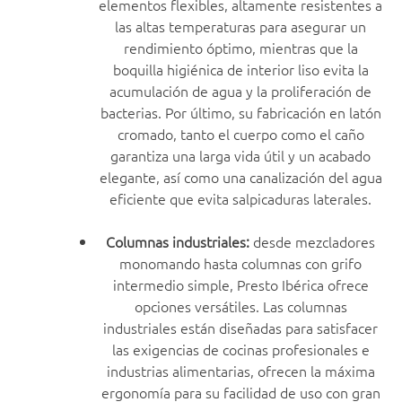
elementos flexibles, altamente resistentes a
las altas temperaturas para asegurar un
rendimiento óptimo, mientras que la
boquilla higiénica de interior liso evita la
acumulación de agua y la proliferación de
bacterias. Por último, su fabricación en latón
cromado, tanto el cuerpo como el caño
garantiza una larga vida útil y un acabado
elegante, así como una canalización del agua
eficiente que evita salpicaduras laterales.
Columnas industriales:
desde mezcladores
monomando hasta columnas con grifo
intermedio simple, Presto Ibérica ofrece
opciones versátiles. Las columnas
industriales están diseñadas para satisfacer
las exigencias de cocinas profesionales e
industrias alimentarias, ofrecen la máxima
ergonomía para su facilidad de uso con gran