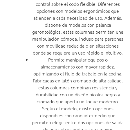
control sobre el codo flexible. Diferentes
opciones con modelos ergonómicos que
atienden a cada necesidad de uso. Además,
dispone de modelos con palanca
gerontológica, estas columnas permiten una
manipulación cómoda, incluso para personas
con movilidad reducida o en situaciones
donde se requiere un uso rápido e intuitivo.
Permite manipular equipos o
almacenamiento con mayor rapidez,
optimizando el flujo de trabajo en la cocina.
Fabricadas en latón cromado de alta calidad,
estas columnas combinan resistencia y
durabilidad con un diseño bicolor negro y
cromado que aporta un toque moderno.
Según el modelo, existen opciones
disponibles con caño intermedio que
permiten elegir entre dos opciones de salida
de agua ofreciendo así una mayor