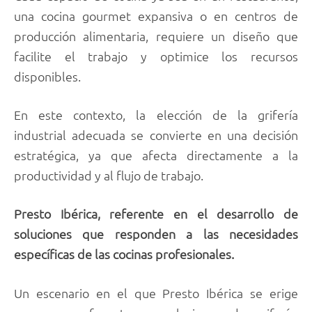
una cocina gourmet expansiva o en centros de
producción alimentaria, requiere un diseño que
facilite el trabajo y optimice los recursos
disponibles.
En este contexto, la elección de la grifería
industrial adecuada se convierte en una decisión
estratégica, ya que afecta directamente a la
productividad y al flujo de trabajo.
Presto Ibérica, referente en el desarrollo de
soluciones que responden a las necesidades
específicas de las cocinas profesionales.
Un escenario en el que Presto Ibérica se erige