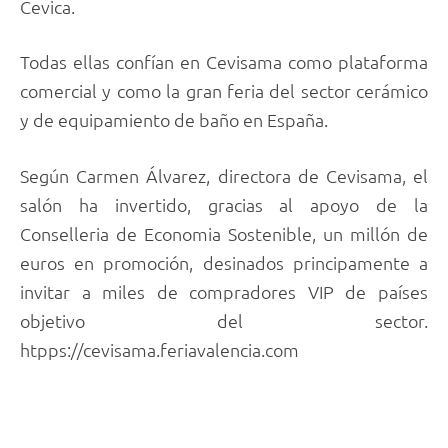
Cevica.
Todas ellas confían en Cevisama como plataforma
comercial y como la gran feria del sector cerámico
y de equipamiento de baño en España.
Según Carmen Álvarez, directora de Cevisama, el
salón ha invertido, gracias al apoyo de la
Conselleria de Economia Sostenible, un millón de
euros en promoción, desinados principamente a
invitar a miles de compradores VIP de países
objetivo del sector.
htpps://cevisama.feriavalencia.com