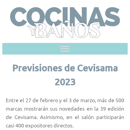
Skip
to
content
Previsiones de Cevisama
2023
Entre el 27 de febrero y el 3 de marzo, más de 500
marcas mostrarán sus novedades en la 39 edición
de Cevisama. Asimismo, en el salón participarán
casi 400 expositores directos.