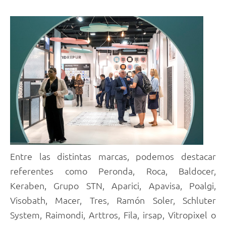
Entre las distintas marcas, podemos destacar
referentes como Peronda, Roca, Baldocer,
Keraben, Grupo STN, Aparici, Apavisa, Poalgi,
Visobath, Macer, Tres, Ramón Soler, Schluter
System, Raimondi, Arttros, Fila, irsap, Vitropixel o