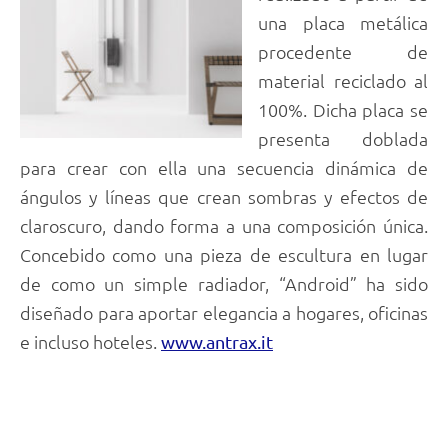
una placa metálica
procedente de
material reciclado al
100%. Dicha placa se
presenta doblada
para crear con ella una secuencia dinámica de
ángulos y líneas que crean sombras y efectos de
claroscuro, dando forma a una composición única.
Concebido como una pieza de escultura en lugar
de como un simple radiador, “Android” ha sido
diseñado para aportar elegancia a hogares, oficinas
e incluso hoteles.
www.antrax.it