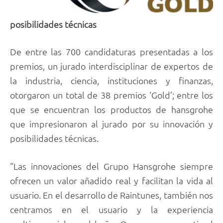
posibilidades técnicas
De entre las 700 candidaturas presentadas a los
premios, un jurado interdisciplinar de expertos de
la industria, ciencia, instituciones y finanzas,
otorgaron un total de 38 premios ‘Gold’; entre los
que se encuentran los productos de hansgrohe
que impresionaron al jurado por su innovación y
posibilidades técnicas.
“Las innovaciones del Grupo Hansgrohe siempre
ofrecen un valor añadido real y facilitan la vida al
usuario. En el desarrollo de Raintunes, también nos
centramos en el usuario y la experiencia