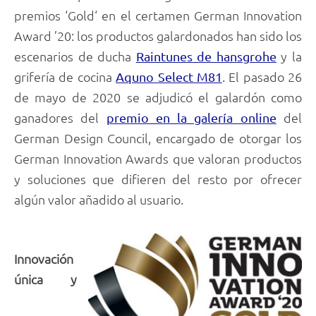
premios ‘Gold‘ en el certamen German Innovation
Award ’20: los productos galardonados han sido los
escenarios de ducha
y la
Raintunes de hansgrohe
grifería de cocina
. El pasado 26
Aquno Select M81
de mayo de 2020 se adjudicó el galardón como
ganadores del
del
premio en la galería online
German Design Council, encargado de otorgar los
German Innovation Awards que valoran productos
y soluciones que difieren del resto por ofrecer
algún valor añadido al usuario.
Innovación
única y