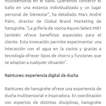
multisensorial en el baño. Queremos convertir el
baño en una estancia individualizada y un lugar
personal de bienestar”, ha detallado Marc André
Palm, director de Global Brand Marketing de
hansgrohe. “La grifería de cocina Aquno Select M81
también ofrece beneficios especiales para el
cliente. Esta innovación permite experimentar una
interacción con el agua en la cocina y gracias a
tecnología ofrecer tipos de chorro y funciones que
se adaptan a cualquier situación”.
Raintunes: experiencia digital de ducha
Raintunes de hansgrohe ofrece una experiencia de
ducha multisensorial e inspiradora. En coordinación
con expertos de distintas disciplinas, hansgrohe