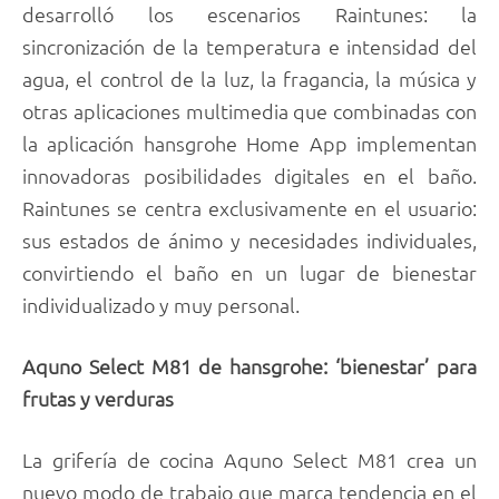
desarrolló los escenarios Raintunes: la
sincronización de la temperatura e intensidad del
agua, el control de la luz, la fragancia, la música y
otras aplicaciones multimedia que combinadas con
la aplicación hansgrohe Home App implementan
innovadoras posibilidades digitales en el baño.
Raintunes se centra exclusivamente en el usuario:
sus estados de ánimo y necesidades individuales,
convirtiendo el baño en un lugar de bienestar
individualizado y muy personal.
Aquno Select M81 de hansgrohe: ‘bienestar’ para
frutas y verduras
La grifería de cocina Aquno Select M81 crea un
nuevo modo de trabajo que marca tendencia en el