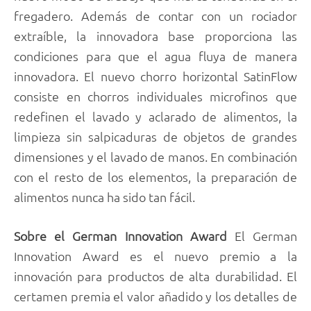
fregadero. Además de contar con un rociador
extraíble, la innovadora base proporciona las
condiciones para que el agua fluya de manera
innovadora. El nuevo chorro horizontal SatinFlow
consiste en chorros individuales microfinos que
redefinen el lavado y aclarado de alimentos, la
limpieza sin salpicaduras de objetos de grandes
dimensiones y el lavado de manos. En combinación
con el resto de los elementos, la preparación de
alimentos nunca ha sido tan fácil.
Sobre el German Innovation Award
El German
Innovation Award es el nuevo premio a la
innovación para productos de alta durabilidad. El
certamen premia el valor añadido y los detalles de