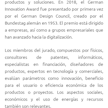
productos y soluciones. En 2018, el German
Innovation Award fue presentado por primera vez
por el German Design Council, creado por el
Bundestag alemán en 1953. El premio está dirigido
a empresas, así como a grupos empresariales que
han avanzado hacia la digitalización.
Los miembros del jurado, compuestos por físicos,
consultores de patentes, informáticos,
especialistas en financiación, diseñadores de
productos, expertos en tecnología y comerciales,
evalúan parámetros como innovación, beneficio
para el usuario o eficiencia económica de los
productos o proyectos. Los aspectos sociales,
económicos y el uso de energías y recursos
también son relevantes.