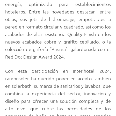
energía, optimizado para establecimientos
hoteleros. Entre las novedades destacan, entre
otros, sus jets de hidromasaje, empotrables a
pared en formato circular y cuadrado, así como los
acabados de alta resistencia Quality Finish en los
nuevos acabados cobre y grafito cepillado, o la
colección de grifería “Prisma”, galardonada con el
Red Dot Design Award 2024.
Con esta participación en Interihotel 2024,
ramonsoler ha querido poner en acento también
en solerbath, su marca de sanitarios y lavabos, que
combina la experiencia del sector, innovación y
diseño para ofrecer una solución completa y de
alto nivel que cubre las necesidades de los
proyectos de baño en hoteles y otros espacios