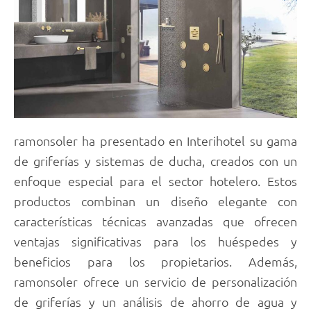
ramonsoler ha presentado en Interihotel su gama
de griferías y sistemas de ducha, creados con un
enfoque especial para el sector hotelero. Estos
productos combinan un diseño elegante con
características técnicas avanzadas que ofrecen
ventajas significativas para los huéspedes y
beneficios para los propietarios. Además,
ramonsoler ofrece un servicio de personalización
de griferías y un análisis de ahorro de agua y