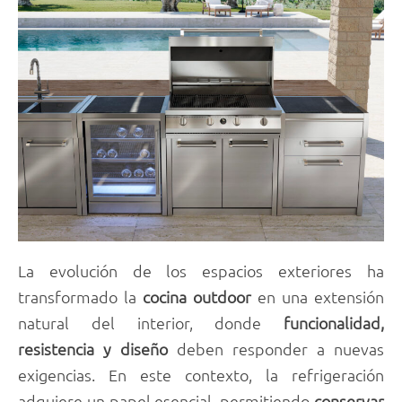
La evolución de los espacios exteriores ha
transformado la
cocina outdoor
en una extensión
natural del interior, donde
funcionalidad,
resistencia y diseño
deben responder a nuevas
exigencias. En este contexto, la refrigeración
adquiere un papel esencial, permitiendo
conservar