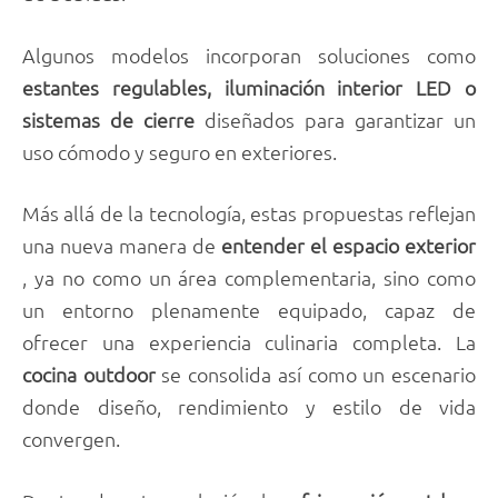
Algunos modelos incorporan soluciones como
estantes regulables, iluminación interior LED o
sistemas de cierre
diseñados para garantizar un
uso cómodo y seguro en exteriores.
Más allá de la tecnología, estas propuestas reflejan
una nueva manera de
entender el espacio exterior
, ya no como un área complementaria, sino como
un entorno plenamente equipado, capaz de
ofrecer una experiencia culinaria completa. La
cocina outdoor
se consolida así como un escenario
donde diseño, rendimiento y estilo de vida
convergen.