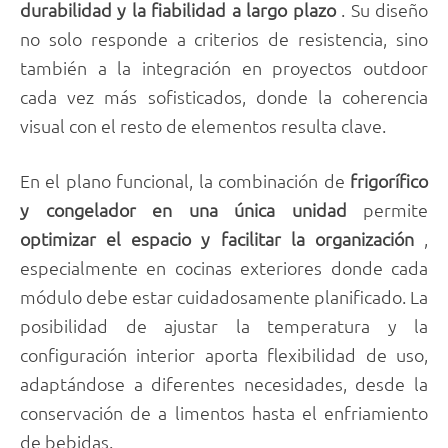
durabilidad y la fiabilidad a largo plazo
. Su diseño
no solo responde a criterios de resistencia, sino
también a la integración en proyectos outdoor
cada vez más sofisticados, donde la coherencia
visual con el resto de elementos resulta clave.
En el plano funcional, la combinación de
frigorífico
y congelador en una única unidad
permite
optimizar el espacio y facilitar la organización
,
especialmente en cocinas exteriores donde cada
módulo debe estar cuidadosamente planificado. La
posibilidad de ajustar la temperatura y la
configuración interior aporta flexibilidad de uso,
adaptándose a diferentes necesidades, desde la
conservación de a limentos hasta el enfriamiento
de bebidas.