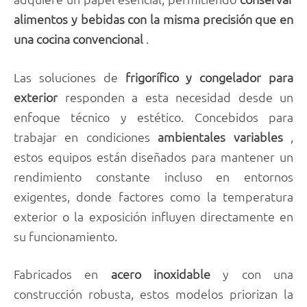
alimentos y bebidas
con la misma precisión que en
una cocina convencional
.
Las soluciones de
frigorífico y congelador para
exterior
responden a esta necesidad desde un
enfoque técnico y estético. Concebidos para
trabajar en condiciones
ambientales variables
,
estos equipos están diseñados para mantener un
rendimiento constante incluso en entornos
exigentes, donde factores como la temperatura
exterior o la exposición influyen directamente en
su funcionamiento.
Fabricados en
acero inoxidable
y con una
construcción robusta, estos modelos priorizan la