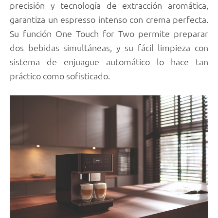
precisión y tecnología de extracción aromática,
garantiza un espresso intenso con crema perfecta.
Su función One Touch for Two permite preparar
dos bebidas simultáneas, y su fácil limpieza con
sistema de enjuague automático lo hace tan
práctico como sofisticado.