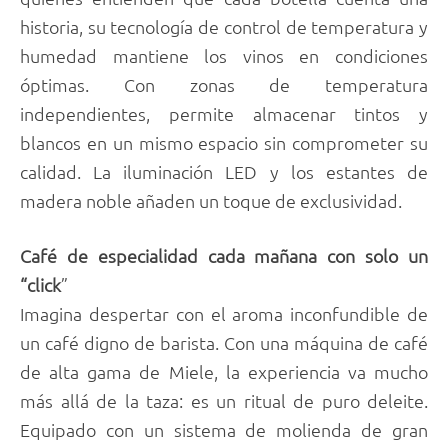
historia, su tecnología de control de temperatura y
humedad mantiene los vinos en condiciones
óptimas. Con zonas de temperatura
independientes, permite almacenar tintos y
blancos en un mismo espacio sin comprometer su
calidad. La iluminación LED y los estantes de
madera noble añaden un toque de exclusividad.
Café de especialidad cada mañana con solo un
“click
”
Imagina despertar con el aroma inconfundible de
un café digno de barista. Con una máquina de café
de alta gama de Miele, la experiencia va mucho
más allá de la taza: es un ritual de puro deleite.
Equipado con un sistema de molienda de gran