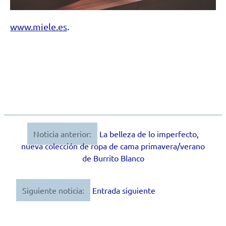
.
www.miele.es
Noticia anterior:
La belleza de lo imperfecto,
Navegación
nueva colección de ropa de cama primavera/verano
de
de Burrito Blanco
entradas
Siguiente noticia:
Entrada siguiente