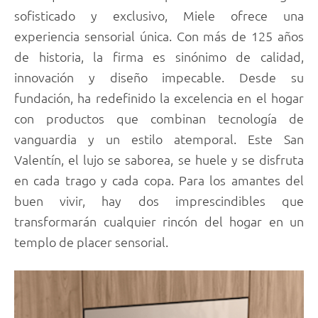
sofisticado y exclusivo, Miele ofrece una
experiencia sensorial única. Con más de 125 años
de historia, la firma es sinónimo de calidad,
innovación y diseño impecable. Desde su
fundación, ha redefinido la excelencia en el hogar
con productos que combinan tecnología de
vanguardia y un estilo atemporal. Este San
Valentín, el lujo se saborea, se huele y se disfruta
en cada trago y cada copa. Para los amantes del
buen vivir, hay dos imprescindibles que
transformarán cualquier rincón del hogar en un
templo de placer sensorial.