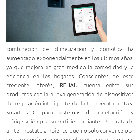
combinación de climatización y domótica ha
aumentado exponencialmente en los últimos años,
ya que mejora en gran medida la comodidad y la
eficiencia en los hogares. Conscientes de este
creciente interés,
REHAU
cuenta entre sus
productos con la nueva generación de dispositivos
de regulación inteligente de la temperatura “Nea
Smart 2.0” para sistemas de calefacción y
refrigeración por superficies radiantes. Se trata de
un termostato ambiente que no solo convence por
su tecnología pionera en el mercado sino por su