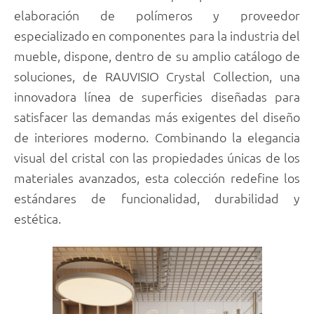
elaboración de polímeros y proveedor
especializado en componentes para la industria del
mueble, dispone, dentro de su amplio catálogo de
soluciones, de RAUVISIO Crystal Collection, una
innovadora línea de superficies diseñadas para
satisfacer las demandas más exigentes del diseño
de interiores moderno. Combinando la elegancia
visual del cristal con las propiedades únicas de los
materiales avanzados, esta colección redefine los
estándares de funcionalidad, durabilidad y
estética.