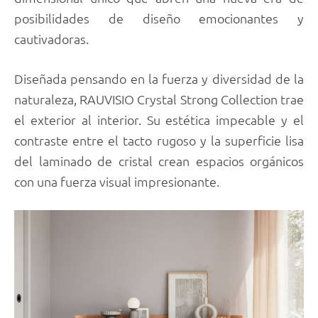
posibilidades de diseño emocionantes y
cautivadoras.
Diseñada pensando en la fuerza y diversidad de la
naturaleza, RAUVISIO Crystal Strong Collection trae
el exterior al interior. Su estética impecable y el
contraste entre el tacto rugoso y la superficie lisa
del laminado de cristal crean espacios orgánicos
con una fuerza visual impresionante.