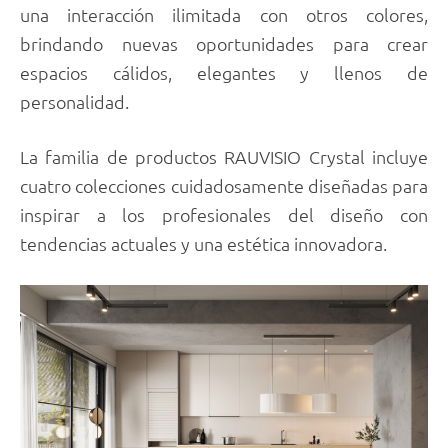
una interacción ilimitada con otros colores,
brindando nuevas oportunidades para crear
espacios cálidos, elegantes y llenos de
personalidad.
La familia de productos RAUVISIO Crystal incluye
cuatro colecciones cuidadosamente diseñadas para
inspirar a los profesionales del diseño con
tendencias actuales y una estética innovadora.