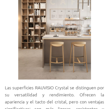
Las superficies RAUVISIO Crystal se distinguen por
su versatilidad y rendimiento. Ofrecen la
apariencia y el tacto del cristal, pero con ventajas
significativas: son más ligeras, resistentes y