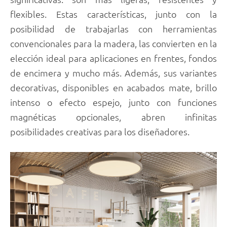
flexibles. Estas características, junto con la
posibilidad de trabajarlas con herramientas
convencionales para la madera, las convierten en la
elección ideal para aplicaciones en frentes, fondos
de encimera y mucho más. Además, sus variantes
decorativas, disponibles en acabados mate, brillo
intenso o efecto espejo, junto con funciones
magnéticas opcionales, abren infinitas
posibilidades creativas para los diseñadores.