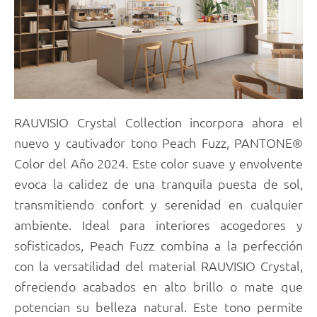
RAUVISIO Crystal Collection incorpora ahora el
nuevo y cautivador tono Peach Fuzz, PANTONE®
Color del Año 2024. Este color suave y envolvente
evoca la calidez de una tranquila puesta de sol,
transmitiendo confort y serenidad en cualquier
ambiente. Ideal para interiores acogedores y
sofisticados, Peach Fuzz combina a la perfección
con la versatilidad del material RAUVISIO Crystal,
ofreciendo acabados en alto brillo o mate que
potencian su belleza natural. Este tono permite