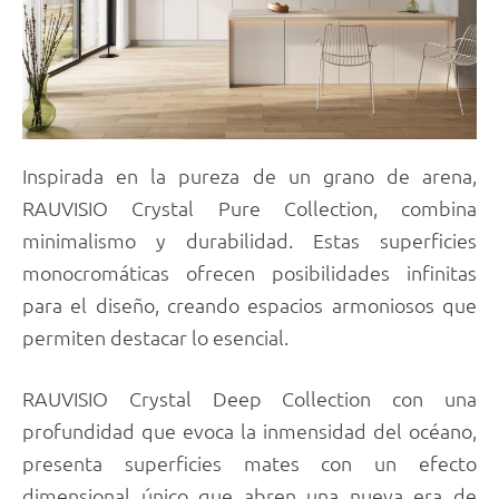
Inspirada en la pureza de un grano de arena,
RAUVISIO Crystal Pure Collection, combina
minimalismo y durabilidad. Estas superficies
monocromáticas ofrecen posibilidades infinitas
para el diseño, creando espacios armoniosos que
permiten destacar lo esencial.
RAUVISIO Crystal Deep Collection con una
profundidad que evoca la inmensidad del océano,
presenta superficies mates con un efecto
dimensional único que abren una nueva era de