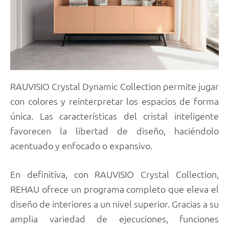
RAUVISIO Crystal Dynamic Collection permite jugar
con colores y reinterpretar los espacios de forma
única. Las características del cristal inteligente
favorecen la libertad de diseño, haciéndolo
acentuado y enfocado o expansivo.
En definitiva, con RAUVISIO Crystal Collection,
REHAU ofrece un programa completo que eleva el
diseño de interiores a un nivel superior. Gracias a su
amplia variedad de ejecuciones, funciones