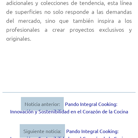
adicionales y colecciones de tendencia, esta línea
de superficies no solo responde a las demandas
del mercado, sino que también inspira a los
profesionales a crear proyectos exclusivos y
originales.
Noticia anterior:
Pando Integral Cooking:
Navegación
Innovación y Sostenibilidad en el Corazón de la Cocina
de
entradas
Siguiente noticia:
Pando Integral Cooking: