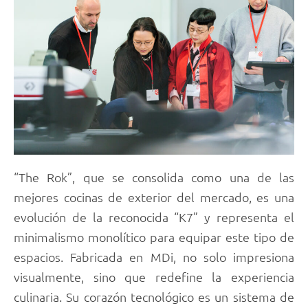
“The Rok”, que se consolida como una de las
mejores cocinas de exterior del mercado, es una
evolución de la reconocida “K7” y representa el
minimalismo monolítico para equipar este tipo de
espacios. Fabricada en MDi, no solo impresiona
visualmente, sino que redefine la experiencia
culinaria. Su corazón tecnológico es un sistema de