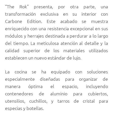
“The Rok” presenta, por otra parte, una
transformación exclusiva en su interior con
Carbone Edition. Este acabado se muestra
enriquecido con una resistencia excepcional en sus
módulos y herrajes destinada a perdurar a lo largo
del tiempo. La meticulosa atención al detalle y la
calidad superior de los materiales utilizados
establecen un nuevo estándar de lujo.
La cocina se ha equipado con soluciones
especialmente diseñadas para organizar de
manera óptima el espacio, incluyendo
contenedores de aluminio para cubiertos,
utensilios, cuchillos, y tarros de cristal para
especias y botellas.