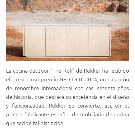
La cocina outdoor “The Rok” de Rekker ha recibido
el prestigioso premio RED DOT 2024, un galardón
de renombre internacional con casi setenta años
de historia, que destaca su excelencia en el diseño
y funcionalidad. Rekker se convierte, así, en el
primer fabricante español de mobiliario de cocina
que recibe tal distinción.