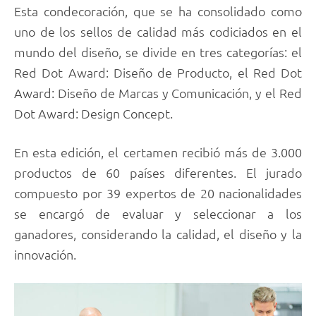
Esta condecoración, que se ha consolidado como
uno de los sellos de calidad más codiciados en el
mundo del diseño, se divide en tres categorías: el
Red Dot Award: Diseño de Producto, el Red Dot
Award: Diseño de Marcas y Comunicación, y el Red
Dot Award: Design Concept.
En esta edición, el certamen recibió más de 3.000
productos de 60 países diferentes. El jurado
compuesto por 39 expertos de 20 nacionalidades
se encargó de evaluar y seleccionar a los
ganadores, considerando la calidad, el diseño y la
innovación.