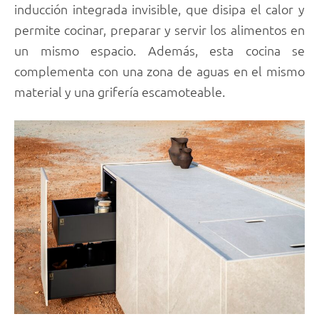
inducción integrada invisible, que disipa el calor y
permite cocinar, preparar y servir los alimentos en
un mismo espacio. Además, esta cocina se
complementa con una zona de aguas en el mismo
material y una grifería escamoteable.