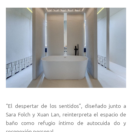
“El despertar de los sentidos”, diseñado junto a
Sara Folch y Xuan Lan, reinterpreta el espacio de
baño como refugio íntimo de autocuida do y
reconexión personal.