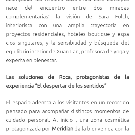
nace del encuentro entre dos miradas
complementarias: la visión de Sara Folch,
interiorista con una amplia trayectoria en
proyectos residenciales, hoteles boutique y espa
cios singulares, y la sensibilidad y búsqueda del
equilibrio interior de Xuan Lan, profesora de yoga y
experta en bienestar.
Las soluciones de Roca, protagonistas de la
experiencia
“El despertar de los sentidos”
El espacio adentra a los visitantes en un recorrido
pensado para acompañar distintos momentos de
cuidado personal. Al inicio , una zona cosmética
protagonizada por
Meridian
da la bienvenida con la