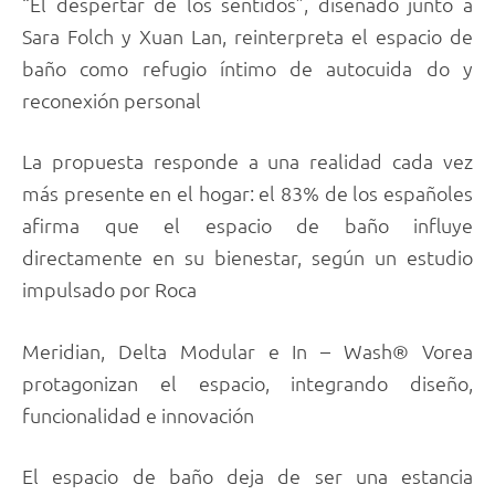
“El despertar de los sentidos”, diseñado junto a
Sara Folch y Xuan Lan, reinterpreta el espacio de
baño como refugio íntimo de autocuida do y
reconexión personal
La propuesta responde a una realidad cada vez
más presente en el hogar: el 83% de los españoles
afirma que el espacio de baño influye
directamente en su bienestar, según un estudio
impulsado por Roca
Meridian, Delta Modular e In – Wash® Vorea
protagonizan el espacio, integrando diseño,
funcionalidad e innovación
El espacio de baño deja de ser una estancia