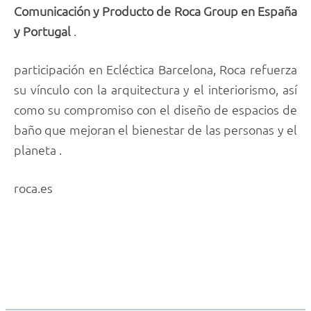
Comunicación y Producto de Roca Group en España
y Portugal
.
participación en Ecléctica Barcelona, Roca refuerza
su vínculo con la arquitectura y el interiorismo, así
como su compromiso con el diseño de espacios de
baño que mejoran el bienestar de las personas y el
planeta .
roca.es