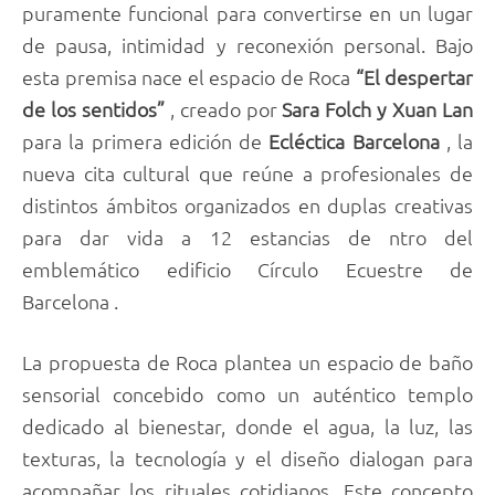
puramente funcional para convertirse en un lugar
de pausa, intimidad y reconexión personal. Bajo
esta premisa nace el espacio de Roca
“El despertar
de los sentidos”
, creado por
Sara Folch y Xuan Lan
para la primera edición de
Ecléctica Barcelona
, la
nueva cita cultural que reúne a profesionales de
distintos ámbitos organizados en duplas creativas
para dar vida a 12 estancias de ntro del
emblemático edificio Círculo Ecuestre de
Barcelona .
La propuesta de Roca plantea un espacio de baño
sensorial concebido como un auténtico templo
dedicado al bienestar, donde el agua, la luz, las
texturas, la tecnología y el diseño dialogan para
acompañar los rituales cotidianos. Este concepto