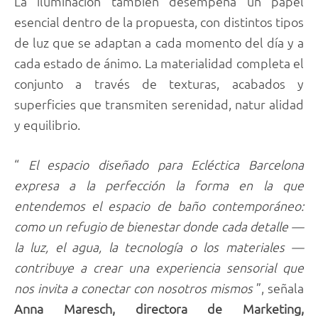
La iluminación también desempeña un papel
esencial dentro de la propuesta, con distintos tipos
de luz que se adaptan a cada momento del día y a
cada estado de ánimo. La materialidad completa el
conjunto a través de texturas, acabados y
superficies que transmiten serenidad, natur alidad
y equilibrio.
“
El espacio diseñado para Ecléctica Barcelona
expresa a la perfección la forma en la que
entendemos el espacio de baño contemporáneo:
como un refugio de bienestar donde cada detalle —
la luz, el agua, la tecnología o los materiales —
contribuye a crear una experiencia sensorial que
nos invita a conectar con nosotros mismos
”, señala
Anna Maresch, directora de Marketing,