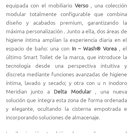
equipada con el mobiliario
Verso
, una colección
modular totalmente configurable que combina
diseño y acabados premium, garantizando la
máxima personalización . Junto a ella, dos áreas de
higiene íntima amplían la experiencia diaria en el
espacio de baño: una con
In – Wash® Vorea
, el
último Smart Toilet de la marca, que introduce la
tecnología desde una perspectiva intuitiva y
discreta mediante funciones avanzadas de higiene
íntima, lavado y secado; y otra con u n inodoro
Meridian junto a
Delta Modular
, una nueva
solución que integra esta zona de forma ordenada
y elegante, ocultando la cisterna empotrada e
incorporando soluciones de almacenaje.