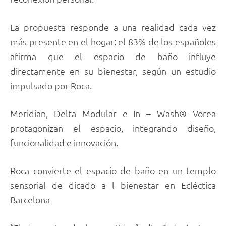
La propuesta responde a una realidad cada vez
más presente en el hogar: el 83% de los españoles
afirma que el espacio de baño influye
directamente en su bienestar, según un estudio
impulsado por Roca.
Meridian, Delta Modular e In – Wash® Vorea
protagonizan el espacio, integrando diseño,
funcionalidad e innovación.
Roca convierte el espacio de baño en un templo
sensorial de dicado a l bienestar en Ecléctica
Barcelona