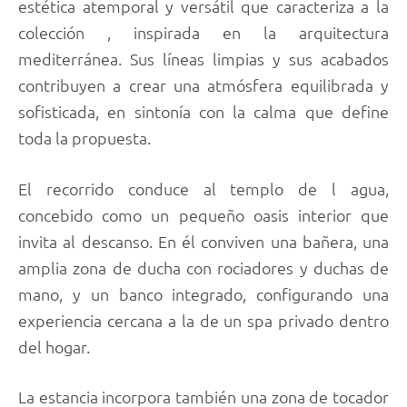
estética atemporal y versátil que caracteriza a la
colección , inspirada en la arquitectura
mediterránea. Sus líneas limpias y sus acabados
contribuyen a crear una atmósfera equilibrada y
sofisticada, en sintonía con la calma que define
toda la propuesta.
El recorrido conduce al templo de l agua,
concebido como un pequeño oasis interior que
invita al descanso. En él conviven una bañera, una
amplia zona de ducha con rociadores y duchas de
mano, y un banco integrado, configurando una
experiencia cercana a la de un spa privado dentro
del hogar.
La estancia incorpora también una zona de tocador