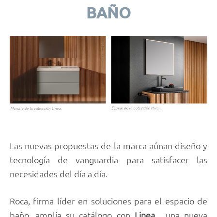
BAÑO
Las nuevas propuestas de la marca aúnan diseño y
tecnología de vanguardia para satisfacer las
necesidades del día a día.
Roca, firma líder en soluciones para el espacio de
baño, amplía su catálogo con
Linea
, una nueva