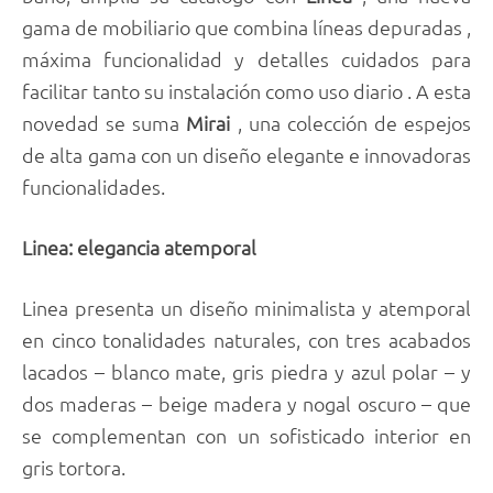
gama de mobiliario que combina líneas depuradas ,
máxima funcionalidad y detalles cuidados para
facilitar tanto su instalación como uso diario . A esta
novedad se suma
Mirai
, una colección de espejos
de alta gama con un diseño elegante e innovadoras
funcionalidades.
Linea: elegancia atemporal
Linea presenta un diseño minimalista y atemporal
en cinco tonalidades naturales, con tres acabados
lacados – blanco mate, gris piedra y azul polar – y
dos maderas – beige madera y nogal oscuro – que
se complementan con un sofisticado interior en
gris tortora.