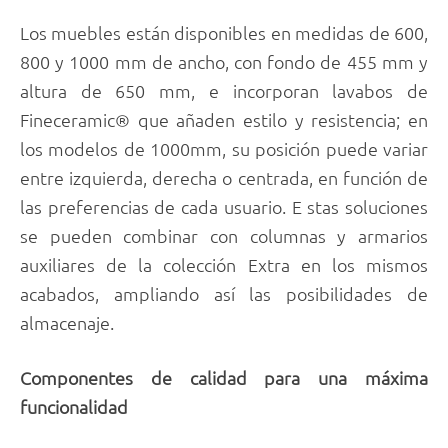
Los muebles están disponibles en medidas de 600,
800 y 1000 mm de ancho, con fondo de 455 mm y
altura de 650 mm, e incorporan lavabos de
Fineceramic® que añaden estilo y resistencia; en
los modelos de 1000mm, su posición puede variar
entre izquierda, derecha o centrada, en función de
las preferencias de cada usuario. E stas soluciones
se pueden combinar con columnas y armarios
auxiliares de la colección Extra en los mismos
acabados, ampliando así las posibilidades de
almacenaje.
Componentes de calidad para una máxima
funcionalidad