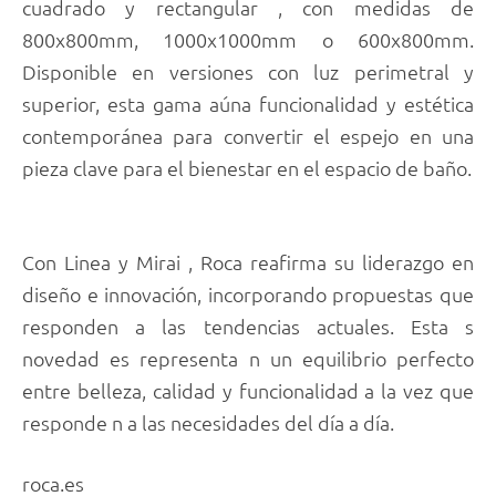
cuadrado y rectangular , con medidas de
800x800mm, 1000x1000mm o 600x800mm.
Disponible en versiones con luz perimetral y
superior, esta gama aúna funcionalidad y estética
contemporánea para convertir el espejo en una
pieza clave para el bienestar en el espacio de baño.
Con Linea y Mirai , Roca reafirma su liderazgo en
diseño e innovación, incorporando propuestas que
responden a las tendencias actuales. Esta s
novedad es representa n un equilibrio perfecto
entre belleza, calidad y funcionalidad a la vez que
responde n a las necesidades del día a día.
roca.es