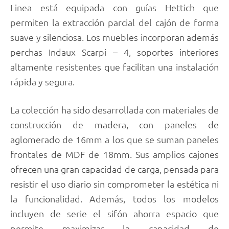
Linea está equipada con guías Hettich que
permiten la extracción parcial del cajón de forma
suave y silenciosa. Los muebles incorporan además
perchas Indaux Scarpi – 4, soportes interiores
altamente resistentes que facilitan una instalación
rápida y segura.
La colección ha sido desarrollada con materiales de
construcción de madera, con paneles de
aglomerado de 16mm a los que se suman paneles
frontales de MDF de 18mm. Sus amplios cajones
ofrecen una gran capacidad de carga, pensada para
resistir el uso diario sin comprometer la estética ni
la funcionalidad. Además, todos los modelos
incluyen de serie el sifón ahorra espacio que
permite maximizar la capacidad de