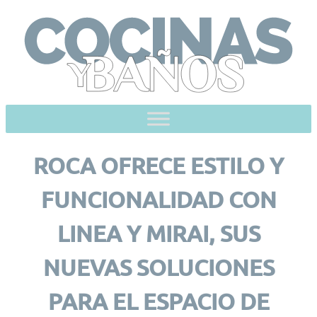
Skip
to
content
ROCA OFRECE ESTILO Y
FUNCIONALIDAD CON
LINEA Y MIRAI, SUS
NUEVAS SOLUCIONES
PARA EL ESPACIO DE