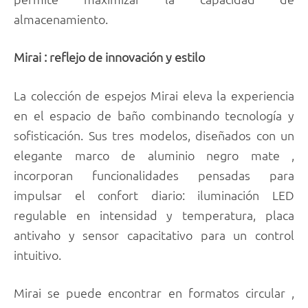
almacenamiento.
Mirai : reflejo de innovación y estilo
La colección de espejos Mirai eleva la experiencia
en el espacio de baño combinando tecnología y
sofisticación. Sus tres modelos, diseñados con un
elegante marco de aluminio negro mate ,
incorporan funcionalidades pensadas para
impulsar el confort diario: iluminación LED
regulable en intensidad y temperatura, placa
antivaho y sensor capacitativo para un control
intuitivo.
Mirai se puede encontrar en formatos circular ,