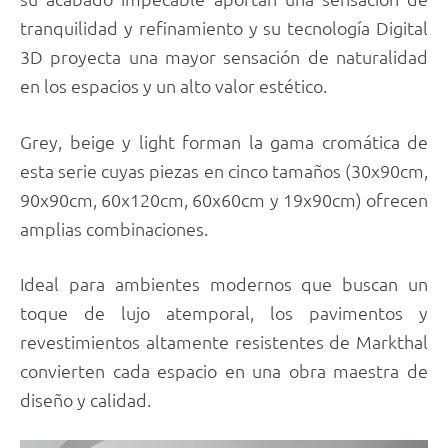
tranquilidad y refinamiento y su tecnología Digital
3D proyecta una mayor sensación de naturalidad
en los espacios y un alto valor estético.
Grey, beige y light forman la gama cromática de
esta serie cuyas piezas en cinco tamaños (30x90cm,
90x90cm, 60x120cm, 60x60cm y 19x90cm) ofrecen
amplias combinaciones.
Ideal para ambientes modernos que buscan un
toque de lujo atemporal, los pavimentos y
revestimientos altamente resistentes de Markthal
convierten cada espacio en una obra maestra de
diseño y calidad.