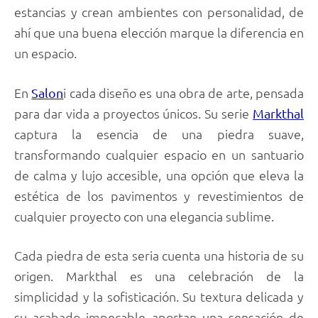
estancias y crean ambientes con personalidad, de
ahí que una buena elección marque la diferencia en
un espacio.
En
i cada diseño es una obra de arte, pensada
Salon
para dar vida a proyectos únicos. Su serie
Markthal
captura la esencia de una piedra suave,
transformando cualquier espacio en un santuario
de calma y lujo accesible, una opción que eleva la
estética de los pavimentos y revestimientos de
cualquier proyecto con una elegancia sublime.
Cada piedra de esta seria cuenta una historia de su
origen. Markthal es una celebración de la
simplicidad y la sofisticación. Su textura delicada y
su acabado impecable aportan una sensación de