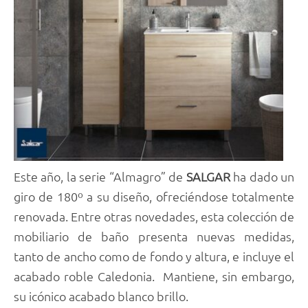
Este año, la serie “Almagro” de
SALGAR
ha dado un
giro de 180º a su diseño, ofreciéndose totalmente
renovada. Entre otras novedades, esta colección de
mobiliario de baño presenta nuevas medidas,
tanto de ancho como de fondo y altura, e incluye el
acabado roble Caledonia. Mantiene, sin embargo,
su icónico acabado blanco brillo.