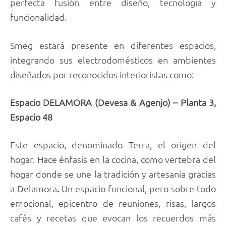
perfecta fusión entre diseño, tecnología y
funcionalidad.
Smeg estará presente en diferentes espacios,
integrando sus electrodomésticos en ambientes
diseñados por reconocidos interioristas como:
Espacio DELAMORA (Devesa & Agenjo) – Planta 3,
Espacio 48
Este espacio, denominado Terra, el origen del
hogar. Hace énfasis en la cocina, como vertebra del
hogar donde se une la tradición y artesanía gracias
a Delamora
.
Un espacio funcional, pero sobre todo
emocional, epicentro de reuniones, risas, largos
cafés y recetas que evocan los recuerdos más