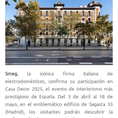
Smeg
, la icónica firma italiana de
electrodomésticos, confirma su participación en
Casa Decor 2025, el evento de interiorismo más
prestigioso de España. Del 3 de abril al 18 de
mayo, en el emblemático edificio de Sagasta 33
(Madrid), los visitantes podrán descubrir la