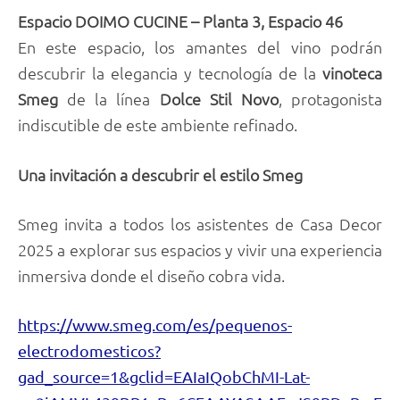
Espacio DOIMO CUCINE – Planta 3, Espacio 46
En este espacio, los amantes del vino podrán
descubrir la elegancia y tecnología de la
vinoteca
Smeg
de la línea
Dolce Stil Novo
, protagonista
indiscutible de este ambiente refinado.
Una invitación a descubrir el estilo Smeg
Smeg invita a todos los asistentes de Casa Decor
2025 a explorar sus espacios y vivir una experiencia
inmersiva donde el diseño cobra vida.
https://www.smeg.com/es/pequenos-
electrodomesticos?
gad_source=1&gclid=EAIaIQobChMI-Lat-