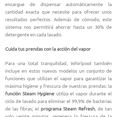
encargue de dispensar automáticamente la
cantidad exacta que necesite para ofrecer unos
resultados perfectos. Además de cómodo, este
sistema nos permitirá ahorrar hasta un 30% de
detergente en cada lavado.
Cuida tus prendas con la acción del vapor
Para una total tranquilidad, Whirlpool también
incluye en estos nuevos modelos un conjunto de
funciones que utilizan el vapor para garantizar la
máxima higiene y frescura de nuestras prendas: la
función Steam Hygiene
utiliza el vapor durante el
ciclo de lavado para eliminar el 99,9% de bacterias
de las fibras; el
programa Steam Refresh
, de tan
solo veinte minutos, regenera la frescura de la