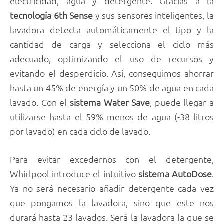
electricidad, agua y detergente. Gracias a la
tecnología 6th Sense
y sus sensores inteligentes, la
lavadora detecta automáticamente el tipo y la
cantidad de carga y selecciona el ciclo más
adecuado, optimizando el uso de recursos y
evitando el desperdicio. Así, conseguimos ahorrar
hasta un 45% de energía y un 50% de agua en cada
lavado. Con el
sistema Water Save
, puede llegar a
utilizarse hasta el 59% menos de agua (-38 litros
por lavado) en cada ciclo de lavado.
Para evitar excedernos con el detergente,
Whirlpool introduce el intuitivo
sistema AutoDose
.
Ya no será necesario añadir detergente cada vez
que pongamos la lavadora, sino que este nos
durará hasta 23 lavados. Será la lavadora la que se