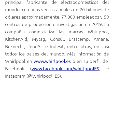
principal fabricante de electrodomésticos del
mundo, con unas ventas anuales de 20 billones de
dólares aproximadamente, 77.000 empleados y 59
centros de producción e investigación en 2019. La
compañía comercializa las marcas Whirlpool,
KitchenAid, Mytag, Consul, Brastemp, Amana,
Buknecht, JennAir e Indesit, entre otras, en casi
todos los países del mundo. Más información de
Whirlpool en
o en su perfil de
www.whirlpool.es
Facebook (
) e
www.facebook.com/whirlpoolES
Instagram (@Whirlpool_ES).