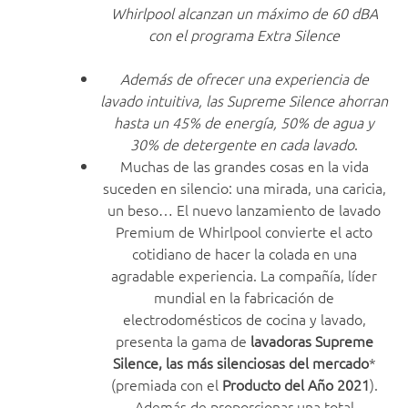
Whirlpool alcanzan un máximo de 60 dBA
con el programa Extra Silence
Además de ofrecer una experiencia de
lavado intuitiva, las Supreme Silence ahorran
hasta un 45% de energía, 50% de agua y
30% de detergente en cada lavado
.
Muchas de las grandes cosas en la vida
suceden en silencio: una mirada, una caricia,
un beso… El nuevo lanzamiento de lavado
Premium de Whirlpool convierte el acto
cotidiano de hacer la colada en una
agradable experiencia. La compañía, líder
mundial en la fabricación de
electrodomésticos de cocina y lavado,
presenta la gama de
lavadoras Supreme
Silence, las más silenciosas del mercado
*
(premiada con el
Producto del Año 2021
).
Además de proporcionar una total