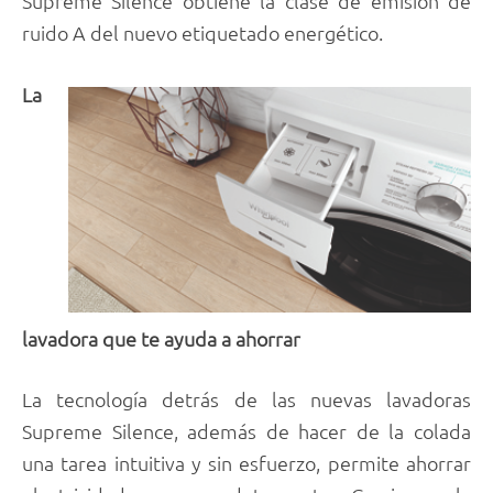
Supreme Silence obtiene la clase de emisión de
ruido A del nuevo etiquetado energético.
La
lavadora que te ayuda a ahorrar
La tecnología detrás de las nuevas lavadoras
Supreme Silence, además de hacer de la colada
una tarea intuitiva y sin esfuerzo, permite ahorrar