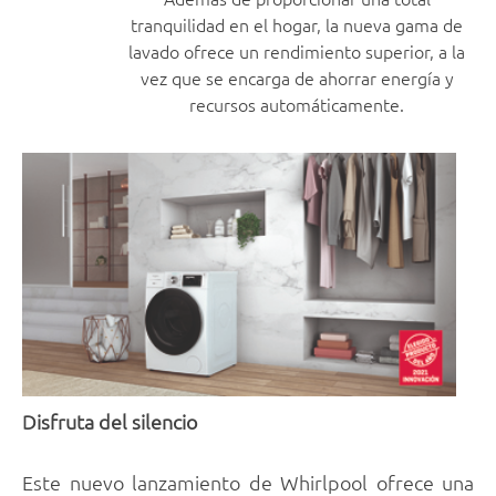
tranquilidad en el hogar, la nueva gama de
lavado ofrece un rendimiento superior, a la
vez que se encarga de ahorrar energía y
recursos automáticamente.
Disfruta del silencio
Este nuevo lanzamiento de Whirlpool ofrece una