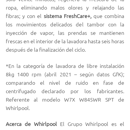
ropa, eliminando malos olores y relajando las
fibras; y con el
sistema FreshCare+,
que combina
los movimientos delicados del tambor con la
inyección de vapor, las prendas se mantienen
frescas en el interior de la lavadora hasta seis horas
después de la finalización del ciclo.
*En la categoría de lavadora de libre instalación
8kg 1400 rpm (abril 2021 – según datos GfK);
comparando el nivel de ruido en fase de
centrifugado declarado por los fabricantes.
Referente al modelo W7X W845WR SPT de
Whirlpool.
Acerca de Whirlpool
El Grupo Whirlpool es el