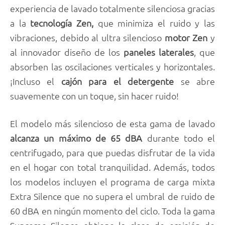
experiencia de lavado totalmente silenciosa gracias
a la
tecnología Zen,
que minimiza el ruido y las
vibraciones, debido al ultra silencioso
motor Zen
y
al innovador diseño de los
paneles laterales
, que
absorben las oscilaciones verticales y horizontales.
¡Incluso el
cajón para el detergente
se abre
suavemente con un toque, sin hacer ruido!
El modelo más silencioso de esta gama de lavado
alcanza un máximo de 65 dBA
durante todo el
centrifugado, para que puedas disfrutar de la vida
en el hogar con total tranquilidad. Además, todos
los modelos incluyen el programa de carga mixta
Extra Silence que no supera el umbral de ruido de
60 dBA en ningún momento del ciclo. Toda la gama