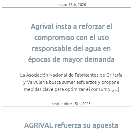
marzo 18th, 2026
Agrival insta a reforzar el
compromiso con el uso
responsable del agua en
épocas de mayor demanda
La Asociación Nacional de Fabricantes de Grifería
y Valvulería busca sumar esfuerzos y propone
medidas clave para optimizar el consumo […]
septiembre 15th, 2025
AGRIVAL refuerza su apuesta