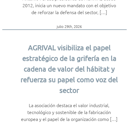
2012, inicia un nuevo mandato con el objetivo
de reforzar la defensa del sector, […]
julio 29th, 2026
AGRIVAL visibiliza el papel
estratégico de la grifería en la
cadena de valor del hábitat y
refuerza su papel como voz del
sector
La asociación destaca el valor industrial,
tecnológico y sostenible de la fabricación
europea y el papel de la organización como […]