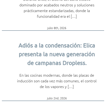
dominado por acabados neutros y soluciones
prácticamente estandarizadas, donde la
funcionalidad era el […]
julio 8th, 2026
Adiós a la condensación: Elica
presenta la nueva generación
de campanas Dropless.
En las cocinas modernas, donde las placas de
inducción son cada vez más comunes, el control
de los vapores y […]
julio 2nd, 2026