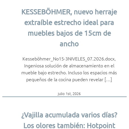
KESSEBÖHMER, nuevo herraje
extraíble estrecho ideal para
muebles bajos de 15cm de
ancho
Kesseböhmer_No15-3NIVELES_07.2026.docx,
Ingeniosa solución de almacenamiento en el
mueble bajo estrecho. Incluso los espacios más
pequeños de la cocina pueden revelar […]
julio 1st, 2026
¿Vajilla acumulada varios días?
Los olores también: Hotpoint