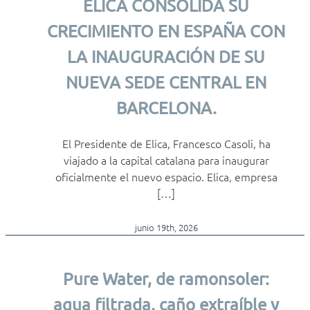
ELICA CONSOLIDA SU
CRECIMIENTO EN ESPAÑA CON
LA INAUGURACIÓN DE SU
NUEVA SEDE CENTRAL EN
BARCELONA.
El Presidente de Elica, Francesco Casoli, ha
viajado a la capital catalana para inaugurar
oficialmente el nuevo espacio. Elica, empresa
[…]
junio 19th, 2026
Pure Water, de ramonsoler:
agua filtrada, caño extraíble y