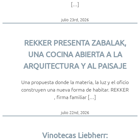
[…]
julio 23rd, 2026
REKKER PRESENTA ZABALAK,
UNA COCINA ABIERTA A LA
ARQUITECTURA Y AL PAISAJE
Una propuesta donde la materia, la luz y el oficio
construyen una nueva forma de habitar. REKKER
, firma familiar […]
julio 22nd, 2026
Vinotecas Liebherr: