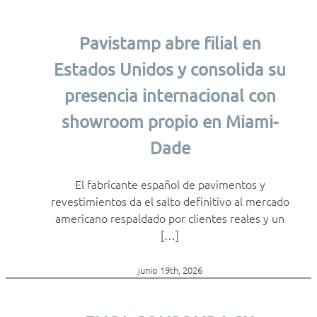
Pavistamp abre filial en
Estados Unidos y consolida su
presencia internacional con
showroom propio en Miami-
Dade
El fabricante español de pavimentos y
revestimientos da el salto definitivo al mercado
americano respaldado por clientes reales y un
[…]
junio 19th, 2026