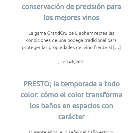
conservación de precisión para
los mejores vinos
La gama GrandCru de Liebherr recrea las
condiciones de una bodega tradicional para
proteger las propiedades del vino frente al […]
julio 14th, 2026
PRESTO; la temporada a todo
color: cómo el color transforma
los baños en espacios con
carácter
Durante años, el diseño del baño estuvo