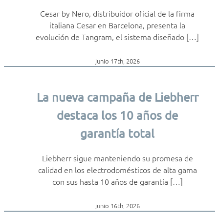
Cesar by Nero, distribuidor oficial de la firma
italiana Cesar en Barcelona, presenta la
evolución de Tangram, el sistema diseñado […]
junio 17th, 2026
La nueva campaña de Liebherr
destaca los 10 años de
garantía total
Liebherr sigue manteniendo su promesa de
calidad en los electrodomésticos de alta gama
con sus hasta 10 años de garantía […]
junio 16th, 2026