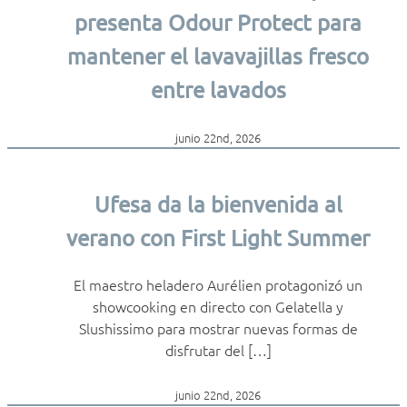
presenta Odour Protect para
mantener el lavavajillas fresco
entre lavados
junio 22nd, 2026
Ufesa da la bienvenida al
verano con First Light Summer
El maestro heladero Aurélien protagonizó un
showcooking en directo con Gelatella y
Slushissimo para mostrar nuevas formas de
disfrutar del […]
junio 22nd, 2026