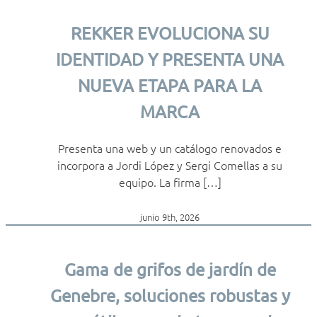
REKKER EVOLUCIONA SU
IDENTIDAD Y PRESENTA UNA
NUEVA ETAPA PARA LA
MARCA
Presenta una web y un catálogo renovados e
incorpora a Jordi López y Sergi Comellas a su
equipo. La firma […]
junio 9th, 2026
Gama de grifos de jardín de
Genebre, soluciones robustas y