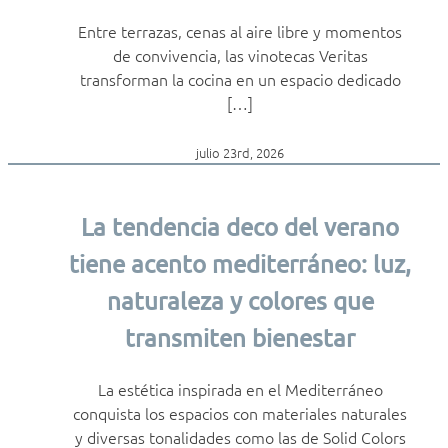
Entre terrazas, cenas al aire libre y momentos
de convivencia, las vinotecas Veritas
transforman la cocina en un espacio dedicado
[…]
julio 23rd, 2026
La tendencia deco del verano
tiene acento mediterráneo: luz,
naturaleza y colores que
transmiten bienestar
La estética inspirada en el Mediterráneo
conquista los espacios con materiales naturales
y diversas tonalidades como las de Solid Colors