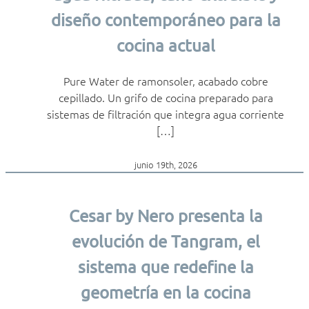
diseño contemporáneo para la
cocina actual
Pure Water de ramonsoler, acabado cobre
cepillado. Un grifo de cocina preparado para
sistemas de filtración que integra agua corriente
[…]
junio 19th, 2026
Cesar by Nero presenta la
evolución de Tangram, el
sistema que redefine la
geometría en la cocina