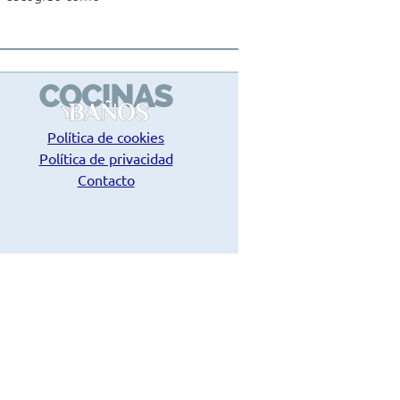
Política de cookies
Política de privacidad
Contacto