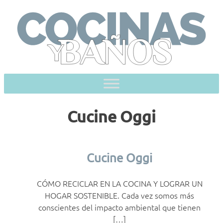
Skip
to
content
Cucine Oggi
Cucine Oggi
CÓMO RECICLAR EN LA COCINA Y LOGRAR UN
HOGAR SOSTENIBLE. Cada vez somos más
conscientes del impacto ambiental que tienen
[…]