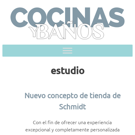
Skip
to
content
estudio
Nuevo concepto de tienda de
Schmidt
Con el fin de ofrecer una experiencia
excepcional y completamente personalizada