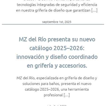
tecnologías integradas de seguridad y eficiencia
en nuestra grifería de diseño que garantizan […]
septiembre 1st, 2025
MZ del Río presenta su nuevo
catálogo 2025–2026:
innovación y diseño coordinado
en grifería y accesorios.
MZ del Río, especializada en grifería de diseño y
soluciones para baños, presenta el nuevo
catálogo 2025–2026, una herramienta
profesional […]