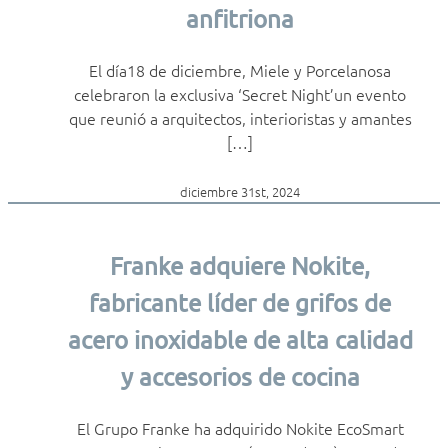
anfitriona
El día18 de diciembre, Miele y Porcelanosa
celebraron la exclusiva ‘Secret Night’un evento
que reunió a arquitectos, interioristas y amantes
[…]
diciembre 31st, 2024
Franke adquiere Nokite,
fabricante líder de grifos de
acero inoxidable de alta calidad
y accesorios de cocina
El Grupo Franke ha adquirido Nokite EcoSmart