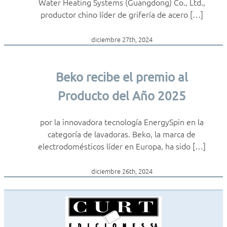
Water Heating Systems (Guangdong) Co., Ltd.,
productor chino líder de grifería de acero […]
diciembre 27th, 2024
Beko recibe el premio al
Producto del Año 2025
por la innovadora tecnología EnergySpin en la
categoría de lavadoras. Beko, la marca de
electrodomésticos líder en Europa, ha sido […]
diciembre 26th, 2024