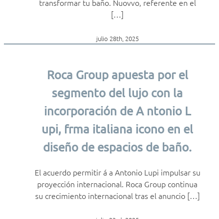
transformar tu baño. Nuovvo, referente en el
[…]
julio 28th, 2025
Roca Group apuesta por el
segmento del lujo con la
incorporación de A ntonio L
upi, frma italiana icono en el
diseño de espacios de baño.
El acuerdo permitir á a Antonio Lupi impulsar su
proyección internacional. Roca Group continua
su crecimiento internacional tras el anuncio […]