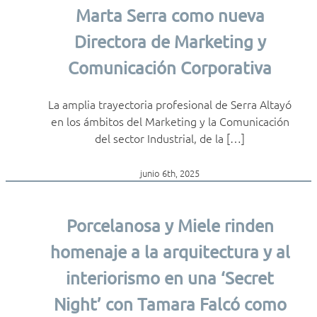
Marta Serra como nueva
Directora de Marketing y
Comunicación Corporativa
La amplia trayectoria profesional de Serra Altayó
en los ámbitos del Marketing y la Comunicación
del sector Industrial, de la […]
junio 6th, 2025
Porcelanosa y Miele rinden
homenaje a la arquitectura y al
interiorismo en una ‘Secret
Night’ con Tamara Falcó como