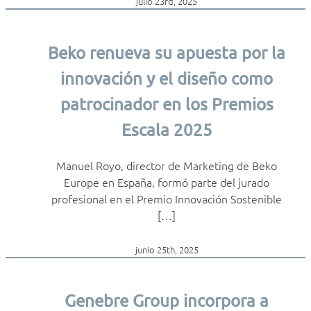
julio 23rd, 2025
Beko renueva su apuesta por la
innovación y el diseño como
patrocinador en los Premios
Escala 2025
Manuel Royo, director de Marketing de Beko
Europe en España, formó parte del jurado
profesional en el Premio Innovación Sostenible
[…]
junio 25th, 2025
Genebre Group incorpora a