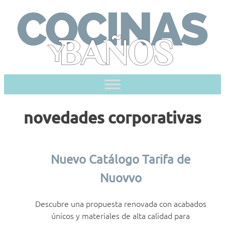
Skip
to
content
novedades corporativas
Nuevo Catálogo Tarifa de
Nuovvo
Descubre una propuesta renovada con acabados
únicos y materiales de alta calidad para