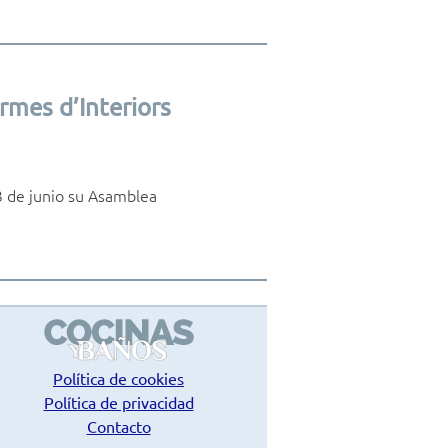
rmes d’Interiors
3 de junio su Asamblea
Política de cookies
Política de privacidad
Contacto