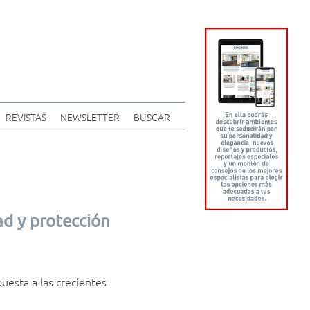
REVISTAS
NEWSLETTER
BUSCAR
d y protección
uesta a las crecientes