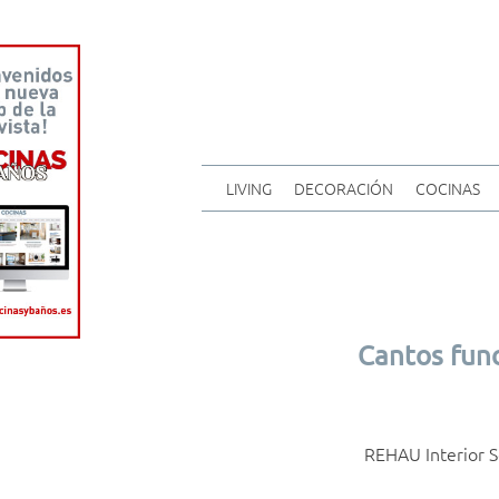
LIVING
DECORACIÓN
COCINAS
Cantos fun
REHAU Interior S