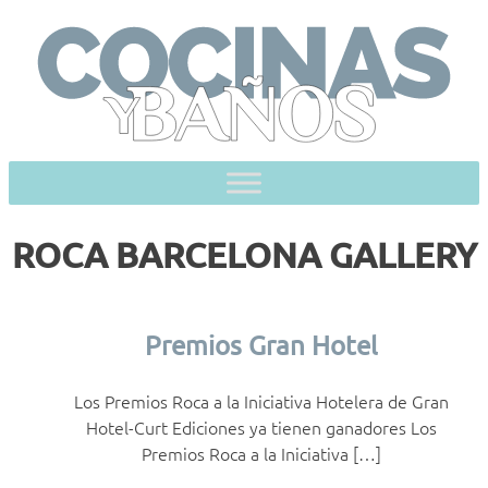
Skip
to
content
ROCA BARCELONA GALLERY
Premios Gran Hotel
Los Premios Roca a la Iniciativa Hotelera de Gran
Hotel-Curt Ediciones ya tienen ganadores Los
Premios Roca a la Iniciativa […]