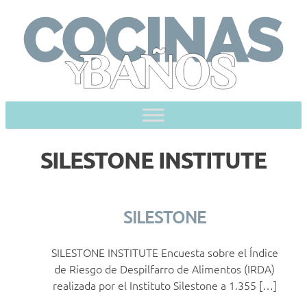
Skip
to
content
SILESTONE INSTITUTE
SILESTONE
SILESTONE INSTITUTE Encuesta sobre el Índice
de Riesgo de Despilfarro de Alimentos (IRDA)
realizada por el Instituto Silestone a 1.355 […]