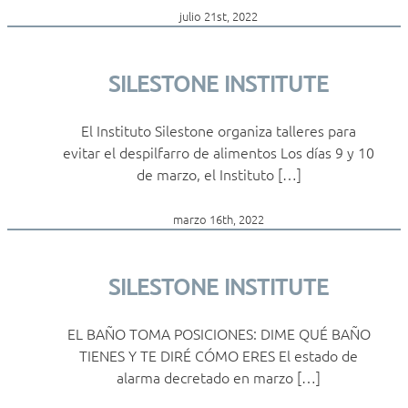
julio 21st, 2022
SILESTONE INSTITUTE
El Instituto Silestone organiza talleres para
evitar el despilfarro de alimentos Los días 9 y 10
de marzo, el Instituto […]
marzo 16th, 2022
SILESTONE INSTITUTE
EL BAÑO TOMA POSICIONES: DIME QUÉ BAÑO
TIENES Y TE DIRÉ CÓMO ERES El estado de
alarma decretado en marzo […]