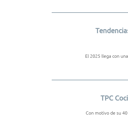
Tendencias
El 2025 llega con una
TPC Coci
Con motivo de su 40 