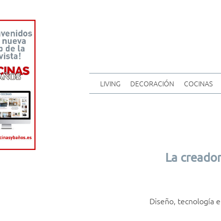
LIVING
DECORACIÓN
COCINAS
La creado
Diseño, tecnología e