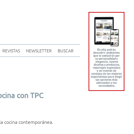
REVISTAS
NEWSLETTER
BUSCAR
ocina con TPC
 la cocina contemporánea.