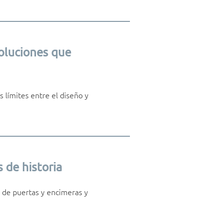
soluciones que
s límites entre el diseño y
 de historia
 de puertas y encimeras y