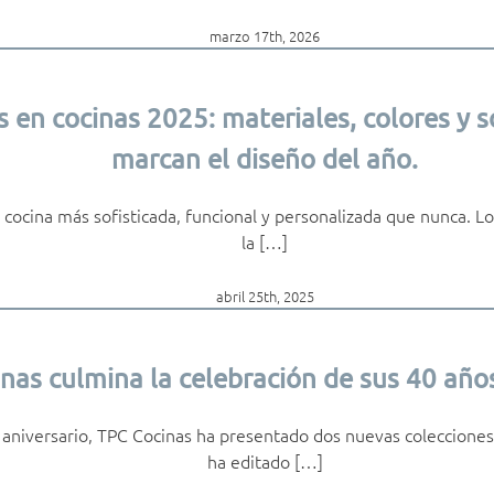
marzo 17th, 2026
 en cocinas 2025: materiales, colores y 
marcan el diseño del año.
 cocina más sofisticada, funcional y personalizada que nunca. Lo
la […]
abril 25th, 2025
nas culmina la celebración de sus 40 años
aniversario, TPC Cocinas ha presentado dos nuevas colecciones
ha editado […]