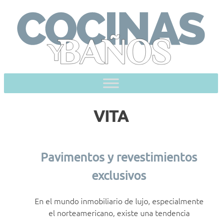
Skip
to
content
VITA
Pavimentos y revestimientos
exclusivos
En el mundo inmobiliario de lujo, especialmente
el norteamericano, existe una tendencia