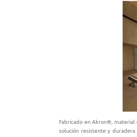
Fabricado en Akron®, material
solución resistente y duradera 