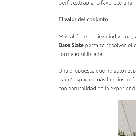
perfil extraplano favorece una i
El valor del conjunto
Más allá de la pieza individual,
Base Slate
permite resolver el 
forma equilibrada.
Una propuesta que no solo resp
baño: espacios más limpios, má
con naturalidad en la experienci