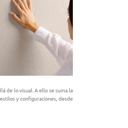
á de lo visual. A ello se suma la
 estilos y configuraciones, desde