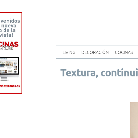
LIVING
DECORACIÓN
COCINAS
Textura, continu