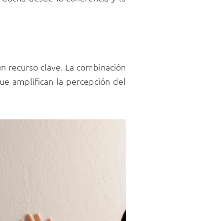
 un recurso clave. La combinación
ue amplifican la percepción del