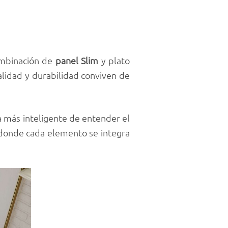
ombinación de
panel Slim
y plato
lidad y durabilidad conviven de
 más inteligente de entender el
 donde cada elemento se integra