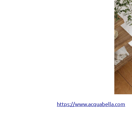
https://www.acquabella.com