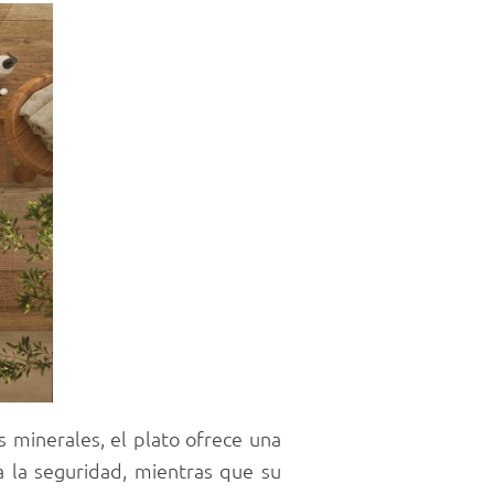
s minerales, el plato ofrece una
za la seguridad, mientras que su