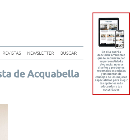
REVISTAS
NEWSLETTER
BUSCAR
sta de Acquabella