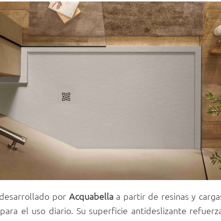
 desarrollado por
Acquabella
a partir de resinas y carga
para el uso diario. Su superficie antideslizante refuer