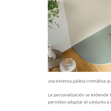
una extensa paleta cromática que
La personalización se extiende 
permiten adaptar el conjunto a 