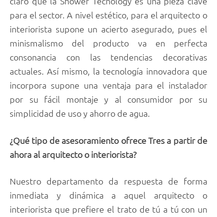
claro que la Shower Tecnology es una pieza clave
para el sector. A nivel estético, para el arquitecto o
interiorista supone un acierto asegurado, pues el
minismalismo del producto va en perfecta
consonancia con las tendencias decorativas
actuales. Así mismo, la tecnología innovadora que
incorpora supone una ventaja para el instalador
por su fácil montaje y al consumidor por su
simplicidad de uso y ahorro de agua.
¿Qué tipo de asesoramiento ofrece Tres a partir de
ahora al arquitecto o interiorista?
Nuestro departamento da respuesta de forma
inmediata y dinámica a aquel arquitecto o
interiorista que prefiere el trato de tú a tú con un