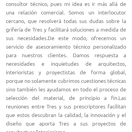
consultor técnico, pues mi idea es ir más allá de
una relación comercial. Somos un interlocutor
cercano, que resolverá todas sus dudas sobre la
grifería de Tres y facilitará soluciones a medida de
sus necesidades.De este modo, ofrecemos un
servicio de asesoramiento técnico personalizado
para nuestros clientes. Damos respuesta a
necesidades e inquietudes de arquitectos,
interioristas y proyectistas de forma global,
porque no solamente cubrimos cuestiones técnicas
sino también les ayudamos en todo el proceso de
selección del material, de principio a fin.Las
reuniones entre Tres y sus prescriptores facilitan
que estos descubran la calidad, la innovación y el
diseño que aporta Tres a sus proyectos de
arquitectura/interiorismo.