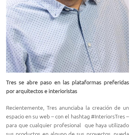
Tres se abre paso en las plataformas preferidas
por arquitectos e interioristas
Recientemente, Tres anunciaba la creación de un
espacio en su web – con el hashtag #InteriorsTres –
para que cualquier profesional que haya utilizado
sus productos en alguno de sus proyectos, pueda