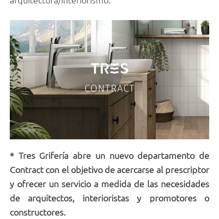
* Tres Grifería abre un nuevo departamento de
Contract con el objetivo de acercarse al prescriptor
y ofrecer un servicio a medida de las necesidades
de arquitectos, interioristas y promotores o
constructores.