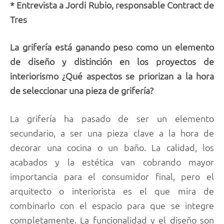
* Entrevista a Jordi Rubio, responsable Contract de
Tres
La grifería está ganando peso como un elemento
de diseño y distinción en los proyectos de
interiorismo ¿Qué aspectos se priorizan a la hora
de seleccionar una pieza de grifería?
La grifería ha pasado de ser un elemento
secundario, a ser una pieza clave a la hora de
decorar una cocina o un baño. La calidad, los
acabados y la estética van cobrando mayor
importancia para el consumidor final, pero el
arquitecto o interiorista es el que mira de
combinarlo con el espacio para que se integre
completamente. La funcionalidad y el diseño son