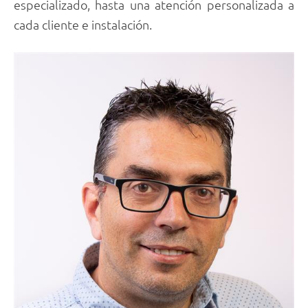
especializado, hasta una atención personalizada a
cada cliente e instalación.