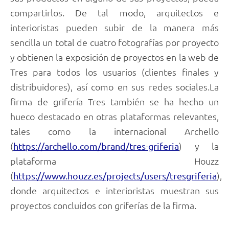
compartirlos. De tal modo, arquitectos e
interioristas pueden subir de la manera más
sencilla un total de cuatro fotografías por proyecto
y obtienen la exposición de proyectos en la web de
Tres para todos los usuarios (clientes finales y
distribuidores), así como en sus redes sociales.La
firma de grifería Tres también se ha hecho un
hueco destacado en otras plataformas relevantes,
tales como la internacional Archello
(
) y la
https://archello.com/brand/tres-griferia
plataforma Houzz
(
),
https://www.houzz.es/projects/users/tresgriferia
donde arquitectos e interioristas muestran sus
proyectos concluidos con griferías de la firma.