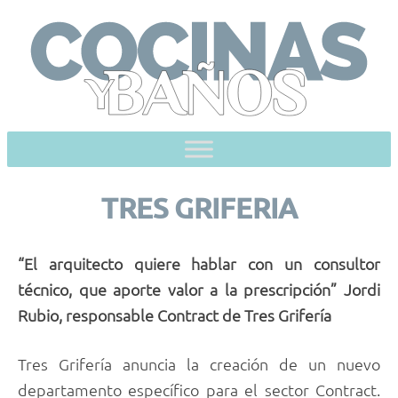
Skip
to
content
TRES GRIFERIA
“El arquitecto quiere hablar con un consultor
técnico, que aporte valor a la prescripción” Jordi
Rubio, responsable Contract de Tres Grifería
Tres Grifería anuncia la creación de un nuevo
departamento específico para el sector Contract.