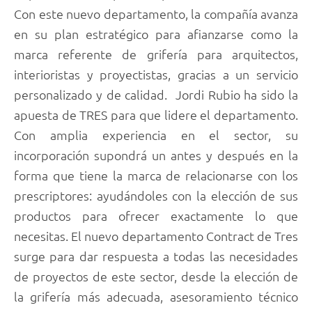
Con este nuevo departamento, la compañía avanza
en su plan estratégico para afianzarse como la
marca referente de grifería para arquitectos,
interioristas y proyectistas, gracias a un servicio
personalizado y de calidad. Jordi Rubio ha sido la
apuesta de TRES para que lidere el departamento.
Con amplia experiencia en el sector, su
incorporación supondrá un antes y después en la
forma que tiene la marca de relacionarse con los
prescriptores: ayudándoles con la elección de sus
productos para ofrecer exactamente lo que
necesitas. El nuevo departamento Contract de Tres
surge para dar respuesta a todas las necesidades
de proyectos de este sector, desde la elección de
la grifería más adecuada, asesoramiento técnico