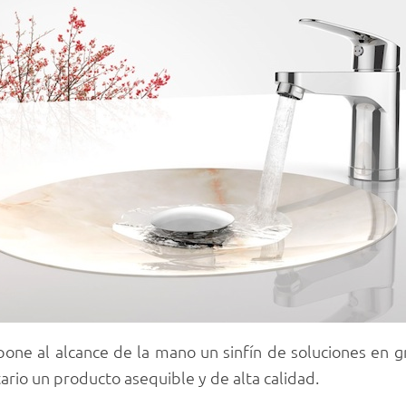
 pone al alcance de la mano un sinfín de soluciones en 
tario un producto asequible y de alta calidad.