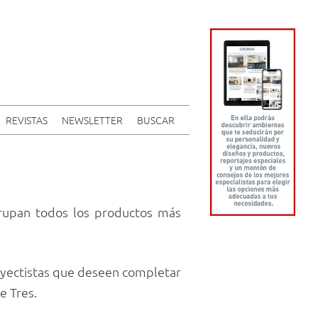
REVISTAS
NEWSLETTER
BUSCAR
agrupan todos los productos más
proyectistas que deseen completar
e Tres.