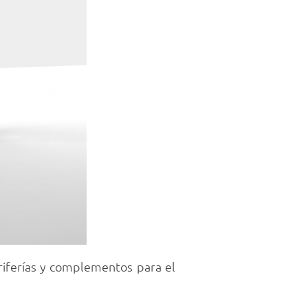
griferías y complementos para el