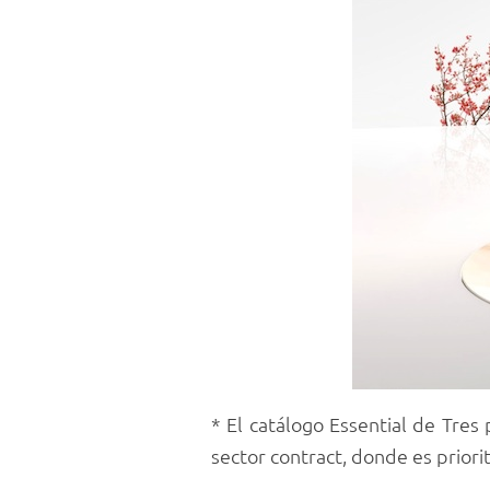
* El catálogo Essential de Tres
sector contract, donde es priori