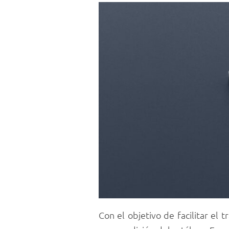
Con el objetivo de facilitar el