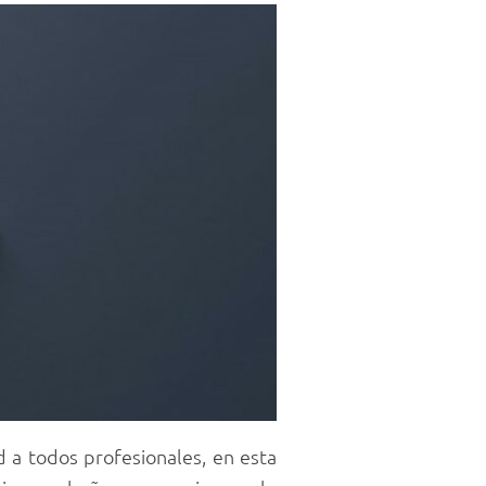
d a todos profesionales, en esta