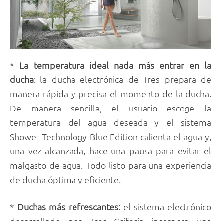
*
La temperatura ideal nada más entrar en la
ducha
: la ducha electrónica de Tres prepara de
manera rápida y precisa el momento de la ducha.
De manera sencilla, el usuario escoge la
temperatura del agua deseada y el sistema
Shower Technology Blue Edition calienta el agua y,
una vez alcanzada, hace una pausa para evitar el
malgasto de agua. Todo listo para una experiencia
de ducha óptima y eficiente.
*
Duchas más refrescantes
: el sistema electrónico
desarrollado por Tres Grifería incorpora una