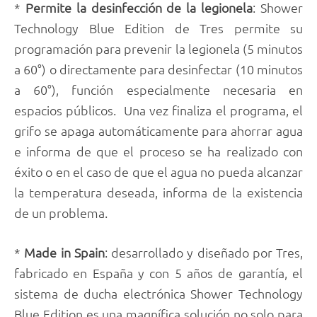
*
Permite la desinfección de la legionela
: Shower
Technology Blue Edition de Tres permite su
programación para prevenir la legionela (5 minutos
a 60°) o directamente para desinfectar (10 minutos
a 60°), función especialmente necesaria en
espacios públicos. Una vez finaliza el programa, el
grifo se apaga automáticamente para ahorrar agua
e informa de que el proceso se ha realizado con
éxito o en el caso de que el agua no pueda alcanzar
la temperatura deseada, informa de la existencia
de un problema.
*
Made in Spain
: desarrollado y diseñado por Tres,
fabricado en España y con 5 años de garantía, el
sistema de ducha electrónica Shower Technology
Blue Edition es una magnífica solución no solo para