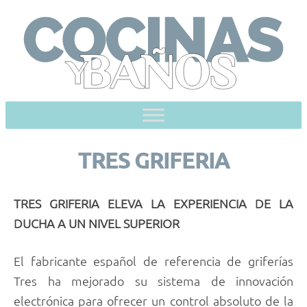
Skip
to
content
TRES GRIFERIA
TRES GRIFERIA ELEVA LA EXPERIENCIA DE LA
DUCHA A UN NIVEL SUPERIOR
El fabricante español de referencia de griferías
Tres ha mejorado su sistema de innovación
electrónica para ofrecer un control absoluto de la