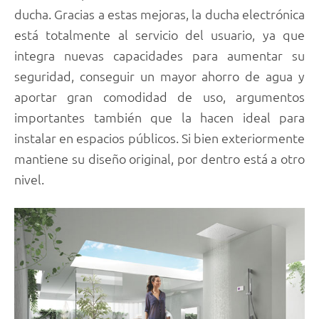
ducha. Gracias a estas mejoras, la ducha electrónica
está totalmente al servicio del usuario, ya que
integra nuevas capacidades para aumentar su
seguridad, conseguir un mayor ahorro de agua y
aportar gran comodidad de uso, argumentos
importantes también que la hacen ideal para
instalar en espacios públicos. Si bien exteriormente
mantiene su diseño original, por dentro está a otro
nivel.