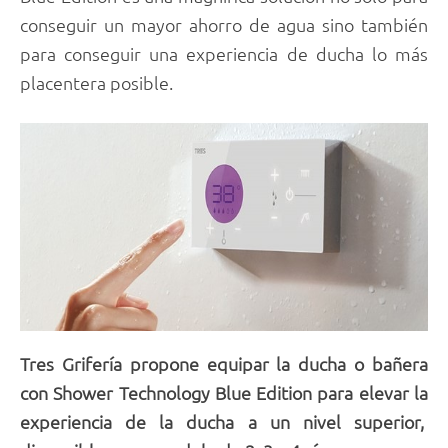
conseguir un mayor ahorro de agua sino también
para conseguir una experiencia de ducha lo más
placentera posible.
Tres Grifería propone equipar la ducha o bañera
con Shower Technology Blue Edition para elevar la
experiencia de la ducha a un nivel superior,