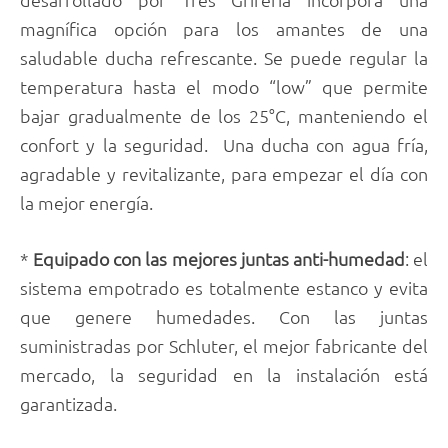
magnífica opción para los amantes de una
saludable ducha refrescante. Se puede regular la
temperatura hasta el modo “low” que permite
bajar gradualmente de los 25°C, manteniendo el
confort y la seguridad. Una ducha con agua fría,
agradable y revitalizante, para empezar el día con
la mejor energía.
*
Equipado con las mejores juntas anti-humedad
: el
sistema empotrado es totalmente estanco y evita
que genere humedades. Con las juntas
suministradas por Schluter, el mejor fabricante del
mercado, la seguridad en la instalación está
garantizada.