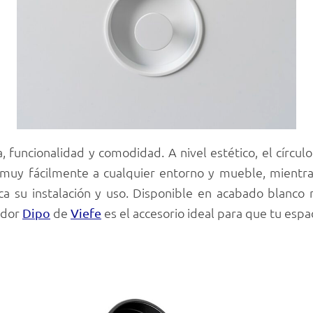
funcionalidad y comodidad. A nivel estético, el círcul
 muy fácilmente a cualquier entorno y mueble, mientra
ca su instalación y uso. Disponible en acabado blanco
ador
de
es el accesorio ideal para que tu espa
Dipo
Viefe