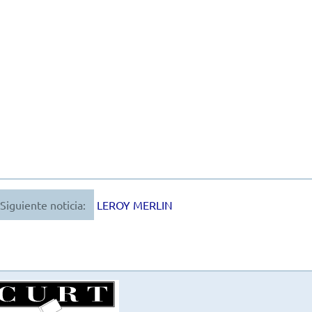
Siguiente noticia:
LEROY MERLIN