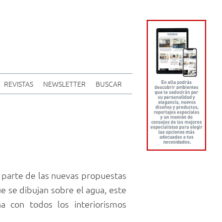
REVISTAS
NEWSLETTER
BUSCAR
parte de las nuevas propuestas
ue se dibujan sobre el agua, este
 con todos los interiorismos