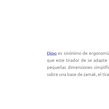
es sinónimo de ergonomía, 
Dipo
que este tirador de se adapte
pequeñas dimensiones simplifi
sobre una base de zamak, el tir