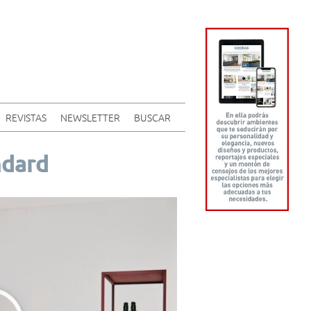
REVISTAS
NEWSLETTER
BUSCAR
ndard