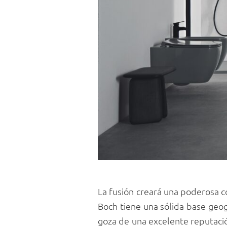
La fusión creará una poderosa c
Boch tiene una sólida base geog
goza de una excelente reputació