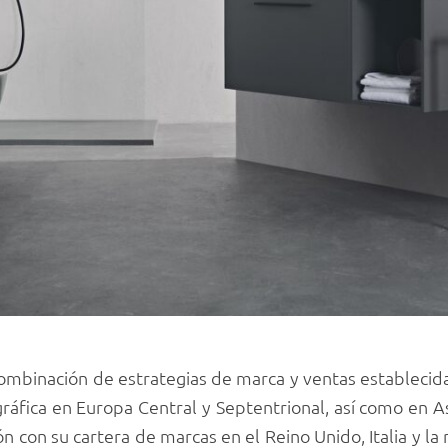
ombinación de estrategias de marca y ventas establecid
ráfica en Europa Central y Septentrional, así como en A
n con su cartera de marcas en el Reino Unido, Italia y la