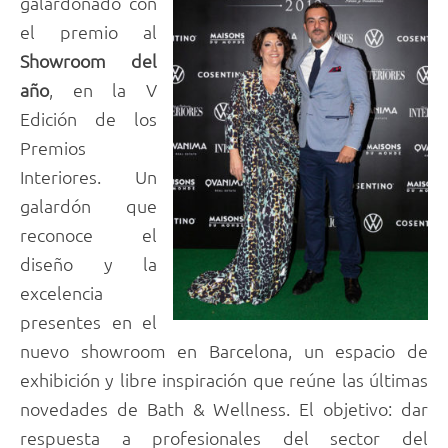
galardonado con
el premio al
Showroom del
año
, en la V
Edición de los
Premios
Interiores. Un
galardón que
reconoce el
diseño y la
excelencia
presentes en el
nuevo showroom en Barcelona, un espacio de
exhibición y libre inspiración que reúne las últimas
novedades de Bath & Wellness. El objetivo: dar
respuesta a profesionales del sector del