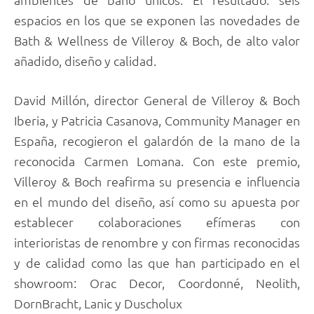
espacios en los que se exponen las novedades de
Bath & Wellness de Villeroy & Boch, de alto valor
añadido, diseño y calidad.
David Millón, director General de Villeroy & Boch
Iberia, y Patricia Casanova, Community Manager en
España, recogieron el galardón de la mano de la
reconocida Carmen Lomana. Con este premio,
Villeroy & Boch reafirma su presencia e influencia
en el mundo del diseño, así como su apuesta por
establecer colaboraciones efímeras con
interioristas de renombre y con firmas reconocidas
y de calidad como las que han participado en el
showroom: Orac Decor, Coordonné, Neolith,
DornBracht, Lanic y Duscholux