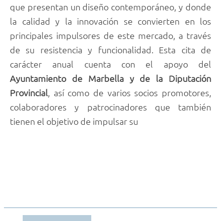
que presentan un diseño contemporáneo, y donde
la calidad y la innovación se convierten en los
principales impulsores de este mercado, a través
de su resistencia y funcionalidad. Esta cita de
carácter anual cuenta con el apoyo del
Ayuntamiento de Marbella y de la Diputación
Provincial
, así como de varios socios promotores,
colaboradores y patrocinadores que también
tienen el objetivo de impulsar su