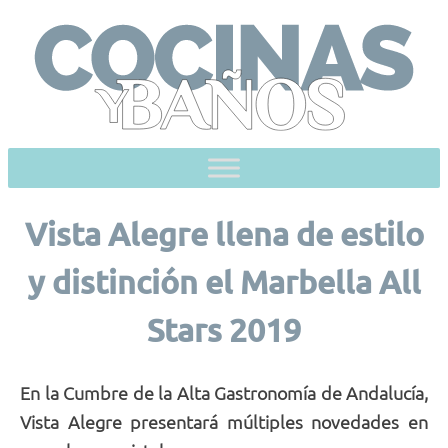
Skip
to
content
Vista Alegre llena de estilo
y distinción el Marbella All
Stars 2019
En la
Cumbre de la Alta Gastronomía de Andalucía,
Vista Alegre presentará
múltiples novedades en