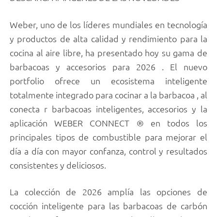
Weber, uno de los líderes mundiales en tecnología
y productos de alta calidad y rendimiento para la
cocina al aire libre, ha presentado hoy su gama de
barbacoas y accesorios para 2026 . El nuevo
portfolio ofrece un ecosistema inteligente
totalmente integrado para cocinar a la barbacoa , al
conecta r barbacoas inteligentes, accesorios y la
aplicación WEBER CONNECT ® en todos los
principales tipos de combustible para mejorar el
día a día con mayor confanza, control y resultados
consistentes y deliciosos.
La colección de 2026 amplía las opciones de
cocción inteligente para las barbacoas de carbón