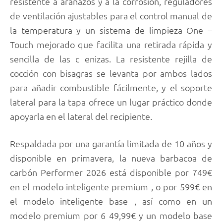
resistente a arañazos y a la corrosión, reguladores
de ventilación ajustables para el control manual de
la temperatura y un sistema de limpieza One –
Touch mejorado que facilita una retirada rápida y
sencilla de las c enizas. La resistente rejilla de
cocción con bisagras se levanta por ambos lados
para añadir combustible fácilmente, y el soporte
lateral para la tapa ofrece un lugar práctico donde
apoyarla en el lateral del recipiente.
Respaldada por una garantía limitada de 10 años y
disponible en primavera, la nueva barbacoa de
carbón Performer 2026 está disponible por 749€
en el modelo inteligente premium , o por 599€ en
el modelo inteligente base , así como en un
modelo premium por 6 49,99€ y un modelo base