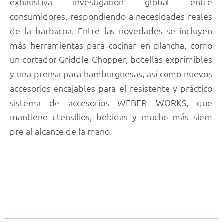
exhaustiva investigación global entre
consumidores, respondiendo a necesidades reales
de la barbacoa. Entre las novedades se incluyen
más herramientas para cocinar en plancha, como
un cortador Griddle Chopper, botellas exprimibles
y una prensa para hamburguesas, así como nuevos
accesorios encajables para el resistente y práctico
sistema de accesorios WEBER WORKS, que
mantiene utensilios, bebidas y mucho más siem
pre al alcance de la mano.