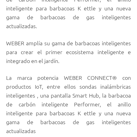
inteligente para barbacoas K ettle y una nueva
gama de barbacoas de gas inteligentes
actualizadas.
WEBER amplía su gama de barbacoas inteligentes
para crear el primer ecosistema inteligente e
integrado en el jardín.
La marca potencia WEBER CONNECT® con
productos IoT, entre ellos sondas inalámbricas
inteligentes , una pantalla Smart Hub, la barbacoa
de carbón inteligente Performer, el anillo
inteligente para barbacoas K ettle y una nueva
gama de barbacoas de gas inteligentes
actualizadas