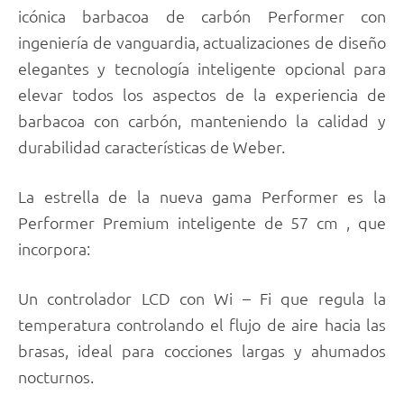
icónica barbacoa de carbón Performer con
ingeniería de vanguardia, actualizaciones de diseño
elegantes y tecnología inteligente opcional para
elevar todos los aspectos de la experiencia de
barbacoa con carbón, manteniendo la calidad y
durabilidad características de Weber.
La estrella de la nueva gama Performer es la
Performer Premium inteligente de 57 cm , que
incorpora:
Un controlador LCD con Wi – Fi que regula la
temperatura controlando el flujo de aire hacia las
brasas, ideal para cocciones largas y ahumados
nocturnos.