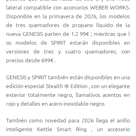
lateral compatible con accesorios WEBER WORKS.
Disponible en la primavera de 2026, los modelos
de tres quemadores de propano líquido de la
nueva GENESIS parten de 1.2 99€ ; mientras que l
os modelos de SPIRIT estarán disponibles en
versiones de tres y cuatro quemadores, con
precios desde 699€ .
GENESIS y SPIRIT también están disponibles en una
edición especial Stealth ® Edition , con un elegante
exterior totalmente negro, llamativos acentos en
rojo y detalles en acero inoxidable negro.
También como novedad para 2026 llega el anillo
inteligente Kettle Smart Ring , un accesorio