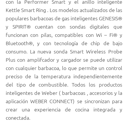
con la Performer Smart y el anillo inteligente
Kettle Smart Ring . Los modelos actualizados de las
populares barbacoas de gas inteligentes GENESIS®
y SPIRIT® cuentan con sondas digitales que
funcionan con pilas, compatibles con Wi – Fi® y
Bluetooth®, y con tecnología de chip de bajo
consumo. La nueva sonda Smart Wireless Probe
Plus con amplifcador y cargador se puede utilizar
con cualquier barbacoa, lo que permite un control
preciso de la temperatura independientemente
del tipo de combustible. Todos los productos
inteligentes de Weber ( barbacoas , accesorios y la
aplicación WEBER CONNECT) se sincronizan para
crear una experiencia de cocina integrada y
conectada.