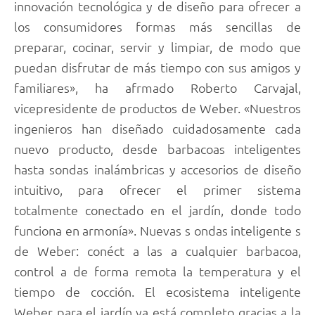
innovación tecnológica y de diseño para ofrecer a
los consumidores formas más sencillas de
preparar, cocinar, servir y limpiar, de modo que
puedan disfrutar de más tiempo con sus amigos y
familiares», ha afrmado Roberto Carvajal,
vicepresidente de productos de Weber. «Nuestros
ingenieros han diseñado cuidadosamente cada
nuevo producto, desde barbacoas inteligentes
hasta sondas inalámbricas y accesorios de diseño
intuitivo, para ofrecer el primer sistema
totalmente conectado en el jardín, donde todo
funciona en armonía». Nuevas s ondas inteligente s
de Weber: conéct a las a cualquier barbacoa,
control a de forma remota la temperatura y el
tiempo de cocción. El ecosistema inteligente
Weber para el jardín ya está completo gracias a la