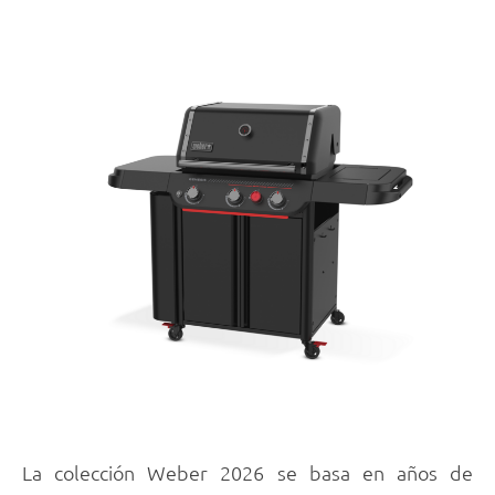
La colección Weber 2026 se basa en años de