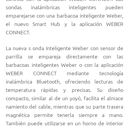
sondas inalámbricas inteligentes pueden
emparejarse con una barbacoa inteligente Weber,
el nuevo Smart Hub y la aplicación WEBER
CONNECT.
La nueva s onda Inteligente Weber con sensor de
parrilla se empareja directamente con las
barbacoas inteligentes Weber o con la aplicación
WEBER CONNECT mediante tecnología
inalámbrica Bluetooth, ofreciendo lecturas de
temperatura rápidas y precisas. Su diseño
compacto, similar al de un yoyó, facilita el almace
namiento del cable, mientras que su parte trasera
magnética permite tenerla siempre a mano.
También puede utilizarse en un horno de interior