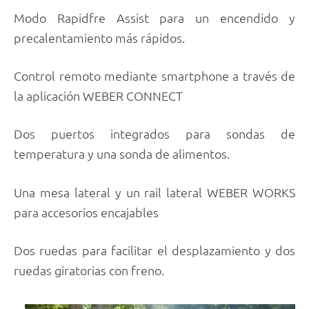
Modo Rapidfre Assist para un encendido y
precalentamiento más rápidos.
Control remoto mediante smartphone a través de
la aplicación WEBER CONNECT
Dos puertos integrados para sondas de
temperatura y una sonda de alimentos.
Una mesa lateral y un rail lateral WEBER WORKS
para accesorios encajables
Dos ruedas para facilitar el desplazamiento y dos
ruedas giratorias con freno.