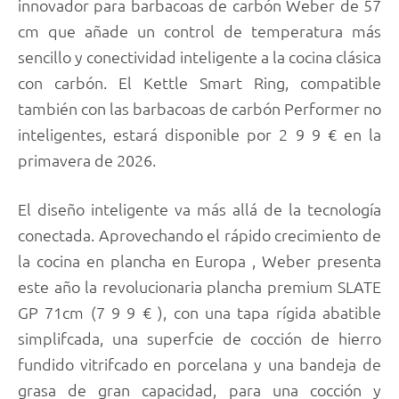
innovador para barbacoas de carbón Weber de 57
cm que añade un control de temperatura más
sencillo y conectividad inteligente a la cocina clásica
con carbón. El Kettle Smart Ring, compatible
también con las barbacoas de carbón Performer no
inteligentes, estará disponible por 2 9 9 € en la
primavera de 2026.
El diseño inteligente va más allá de la tecnología
conectada. Aprovechando el rápido crecimiento de
la cocina en plancha en Europa , Weber presenta
este año la revolucionaria plancha premium SLATE
GP 71cm (7 9 9 € ), con una tapa rígida abatible
simplifcada, una superfcie de cocción de hierro
fundido vitrifcado en porcelana y una bandeja de
grasa de gran capacidad, para una cocción y