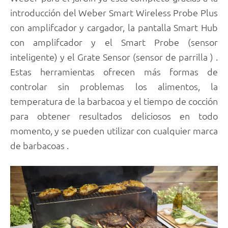
introducción del Weber Smart Wireless Probe Plus
con amplifcador y cargador, la pantalla Smart Hub
con amplifcador y el Smart Probe (sensor
inteligente) y el Grate Sensor (sensor de parrilla ) .
Estas herramientas ofrecen más formas de
controlar sin problemas los alimentos, la
temperatura de la barbacoa y el tiempo de cocción
para obtener resultados deliciosos en todo
momento, y se pueden utilizar con cualquier marca
de barbacoas .