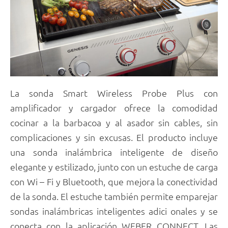
La sonda Smart Wireless Probe Plus con
amplificador y cargador ofrece la comodidad
cocinar a la barbacoa y al asador sin cables, sin
complicaciones y sin excusas. El producto incluye
una sonda inalámbrica inteligente de diseño
elegante y estilizado, junto con un estuche de carga
con Wi – Fi y Bluetooth, que mejora la conectividad
de la sonda. El estuche también permite emparejar
sondas inalámbricas inteligentes adici onales y se
conecta con la aplicación WEBER CONNECT. Las