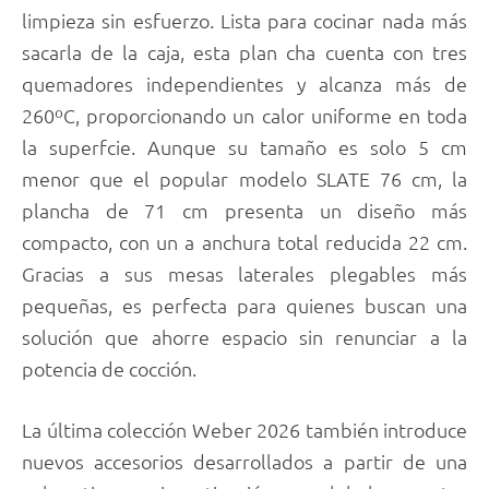
limpieza sin esfuerzo. Lista para cocinar nada más
sacarla de la caja, esta plan cha cuenta con tres
quemadores independientes y alcanza más de
260ºC, proporcionando un calor uniforme en toda
la superfcie. Aunque su tamaño es solo 5 cm
menor que el popular modelo SLATE 76 cm, la
plancha de 71 cm presenta un diseño más
compacto, con un a anchura total reducida 22 cm.
Gracias a sus mesas laterales plegables más
pequeñas, es perfecta para quienes buscan una
solución que ahorre espacio sin renunciar a la
potencia de cocción.
La última colección Weber 2026 también introduce
nuevos accesorios desarrollados a partir de una