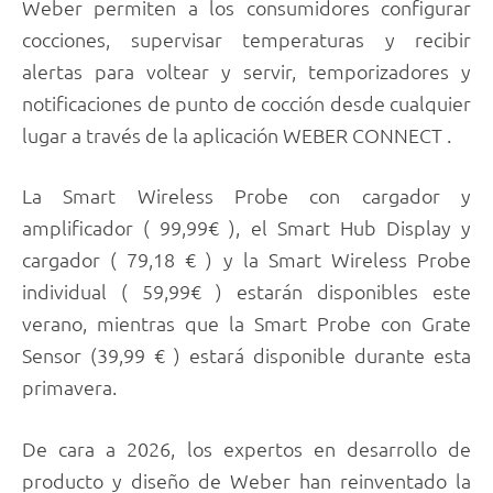
Weber permiten a los consumidores configurar
cocciones, supervisar temperaturas y recibir
alertas para voltear y servir, temporizadores y
notificaciones de punto de cocción desde cualquier
lugar a través de la aplicación WEBER CONNECT .
La Smart Wireless Probe con cargador y
amplificador ( 99,99€ ), el Smart Hub Display y
cargador ( 79,18 € ) y la Smart Wireless Probe
individual ( 59,99€ ) estarán disponibles este
verano, mientras que la Smart Probe con Grate
Sensor (39,99 € ) estará disponible durante esta
primavera.
De cara a 2026, los expertos en desarrollo de
producto y diseño de Weber han reinventado la