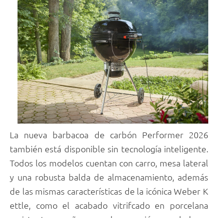
La nueva barbacoa de carbón Performer 2026
también está disponible sin tecnología inteligente.
Todos los modelos cuentan con carro, mesa lateral
y una robusta balda de almacenamiento, además
de las mismas características de la icónica Weber K
ettle, como el acabado vitrifcado en porcelana