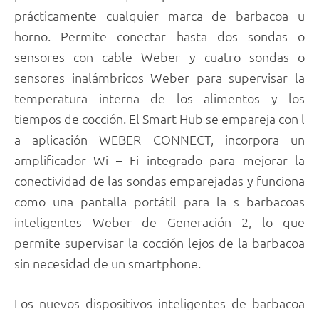
prácticamente cualquier marca de barbacoa u
horno. Permite conectar hasta dos sondas o
sensores con cable Weber y cuatro sondas o
sensores inalámbricos Weber para supervisar la
temperatura interna de los alimentos y los
tiempos de cocción. El Smart Hub se empareja con l
a aplicación WEBER CONNECT, incorpora un
amplificador Wi – Fi integrado para mejorar la
conectividad de las sondas emparejadas y funciona
como una pantalla portátil para la s barbacoas
inteligentes Weber de Generación 2, lo que
permite supervisar la cocción lejos de la barbacoa
sin necesidad de un smartphone.
Los nuevos dispositivos inteligentes de barbacoa