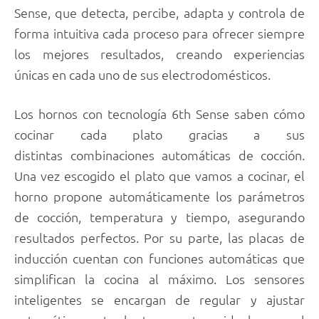
Sense, que detecta, percibe, adapta y controla de
forma intuitiva cada proceso para ofrecer siempre
los mejores resultados, creando experiencias
únicas en cada uno de sus electrodomésticos.
Los hornos con tecnología 6th Sense saben cómo
cocinar cada plato gracias a sus
distintas combinaciones automáticas de cocción.
Una vez escogido el plato que vamos a cocinar, el
horno propone automáticamente los parámetros
de cocción, temperatura y tiempo, asegurando
resultados perfectos. Por su parte, las placas de
inducción cuentan con funciones automáticas que
simplifican la cocina al máximo. Los sensores
inteligentes se encargan de regular y ajustar