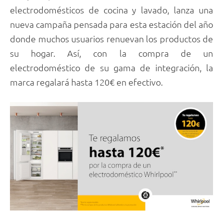
electrodomésticos de cocina y lavado, lanza una
nueva campaña pensada para esta estación del año
donde muchos usuarios renuevan los productos de
su hogar. Así, con la compra de un
electrodoméstico de su gama de integración, la
marca regalará hasta 120€ en efectivo.