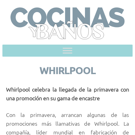
Skip
to
content
WHIRLPOOL
Whirlpool celebra la llegada de la primavera con
una promoción en su gama de encastre
Con la primavera, arrancan algunas de las
promociones más llamativas de Whirlpool. La
compañía, líder mundial en fabricación de