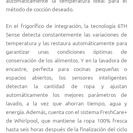
automáticamente la temperatura ideal para el
método de cocción deseado.
En el frigorífico de integración, la tecnología 6TH
Sense detecta constantemente las variaciones de
temperatura y las restaura automáticamente para
garantizar unas condiciones óptimas de
conservación de los alimentos. Y en la lavadora de
encastre, perfecta para cocinas pequeñas o
espacios abiertos, los sensores inteligentes
detectan la cantidad de ropa y ajustan
automáticamente los mejores parámetros de
lavado, a la vez que ahorran tiempo, agua y
energía. Además, cuenta con el sistema FreshCare+
de Whirlpool, que mantiene la ropa 100% fresca
hasta seis horas después de la finalización del ciclo