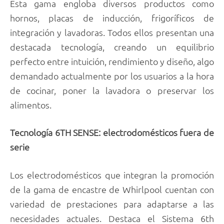
Esta gama engloba diversos productos como
hornos, placas de inducción, frigoríficos de
integración y lavadoras. Todos ellos presentan una
destacada tecnología, creando un equilibrio
perfecto entre intuición, rendimiento y diseño, algo
demandado actualmente por los usuarios a la hora
de cocinar, poner la lavadora o preservar los
alimentos.
Tecnología 6TH SENSE: electrodomésticos fuera de
serie
Los electrodomésticos que integran la promoción
de la gama de encastre de Whirlpool cuentan con
variedad de prestaciones para adaptarse a las
necesidades actuales. Destaca el Sistema 6th