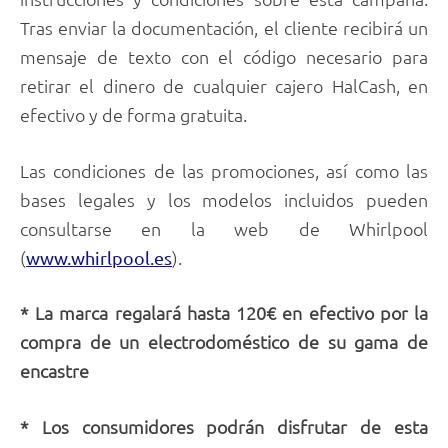
Tras enviar la documentación, el cliente recibirá un
mensaje de texto con el código necesario para
retirar el dinero de cualquier cajero HalCash, en
efectivo y de forma gratuita.
Las condiciones de las promociones, así como las
bases legales y los modelos incluidos pueden
consultarse en la web de Whirlpool
(
).
www.whirlpool.es
* La marca regalará hasta 120€ en efectivo por la
compra de un electrodoméstico de su gama de
encastre
* Los consumidores podrán disfrutar de esta