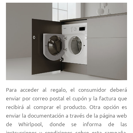
Para acceder al regalo, el consumidor deberá
enviar por correo postal el cupón y la factura que
recibirá al comprar el producto. Otra opción es
enviar la documentación a través de la página web
de Whirlpool, donde se informa de las
instrucciones y condiciones sobre esta campaña.