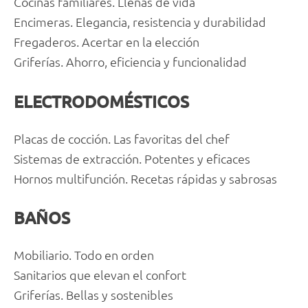
Cocinas familiares. Llenas de vida
Encimeras. Elegancia, resistencia y durabilidad
Fregaderos. Acertar en la elección
Griferías. Ahorro, eficiencia y funcionalidad
ELECTRODOMÉSTICOS
Placas de cocción. Las favoritas del chef
Sistemas de extracción. Potentes y eficaces
Hornos multifunción. Recetas rápidas y sabrosas
BAÑOS
Mobiliario. Todo en orden
Sanitarios que elevan el confort
Griferías. Bellas y sostenibles