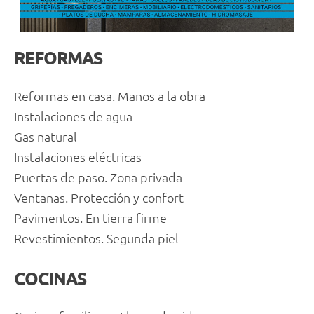
REFORMAS
Reformas en casa. Manos a la obra
Instalaciones de agua
Gas natural
Instalaciones eléctricas
Puertas de paso. Zona privada
Ventanas. Protección y confort
Pavimentos. En tierra firme
Revestimientos. Segunda piel
COCINAS