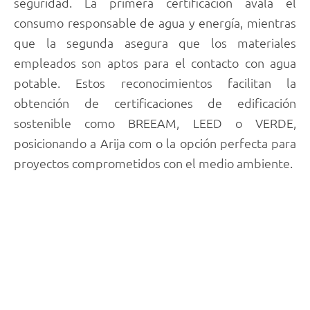
seguridad. La primera certificación avala el
consumo responsable de agua y energía, mientras
que la segunda asegura que los materiales
empleados son aptos para el contacto con agua
potable. Estos reconocimientos facilitan la
obtención de certificaciones de edificación
sostenible como BREEAM, LEED o VERDE,
posicionando a Arija com o la opción perfecta para
proyectos comprometidos con el medio ambiente.