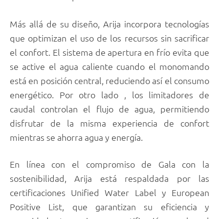
Más allá de su diseño, Arija incorpora tecnologías
que optimizan el uso de los recursos sin sacrificar
el confort. El sistema de apertura en frío evita que
se active el agua caliente cuando el monomando
está en posición central, reduciendo así el consumo
energético. Por otro lado , los limitadores de
caudal controlan el flujo de agua, permitiendo
disfrutar de la misma experiencia de confort
mientras se ahorra agua y energía.
En línea con el compromiso de Gala con la
sostenibilidad, Arija está respaldada por las
certificaciones Unified Water Label y European
Positive List, que garantizan su eficiencia y