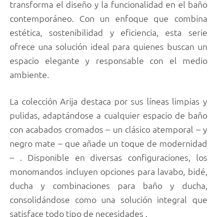
transforma el diseño y la funcionalidad en el baño
contemporáneo. Con un enfoque que combina
estética, sostenibilidad y eficiencia, esta serie
ofrece una solución ideal para quienes buscan un
espacio elegante y responsable con el medio
ambiente.
La colección Arija destaca por sus líneas limpias y
pulidas, adaptándose a cualquier espacio de baño
con acabados cromados – un clásico atemporal – y
negro mate – que añade un toque de modernidad
– . Disponible en diversas configuraciones, los
monomandos incluyen opciones para lavabo, bidé,
ducha y combinaciones para baño y ducha,
consolidándose como una solución integral que
satisface todo tipo de necesidades .