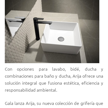
Con opciones para lavabo, bidé, ducha y
combinaciones para baño y ducha, Arija ofrece una
solución integral que fusiona estética, eficiencia y
responsabilidad ambiental.
Gala lanza Arija, su nueva colección de grifería que