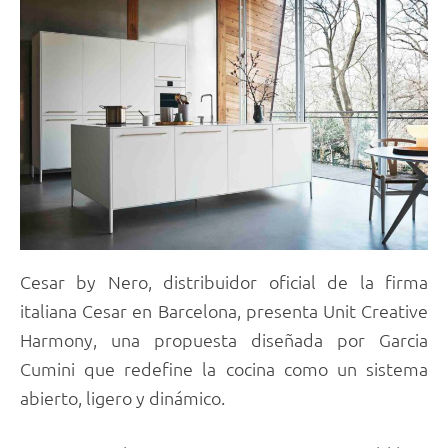
Cesar by Nero, distribuidor oficial de la firma
italiana Cesar en Barcelona, presenta Unit Creative
Harmony, una propuesta diseñada por Garcia
Cumini que redefine la cocina como un sistema
abierto, ligero y dinámico.