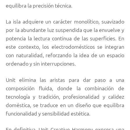
equilibra la precisión técnica.
La isla adquiere un carácter monolítico, suavizado
por la abundante luz suspendida que la envuelve y
potencia la lectura continua de las superficies. En
este contexto, los electrodomésticos se integran
con naturalidad, reforzando la idea de un espacio
ordenado y sin interrupciones.
Unit elimina las aristas para dar paso a una
composición fluida, donde la combinación de
tecnología y tradición, profesionalidad y calidez
doméstica, se traduce en un diseño que equilibra
funcionalidad y sensibilidad estética.
En definitiva, Unit Creative Harmony expresa una