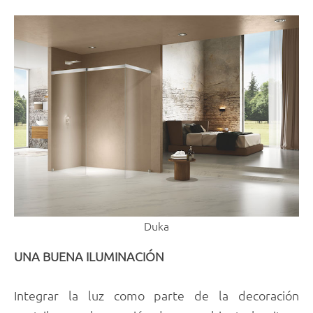
Duka
UNA BUENA ILUMINACIÓN
Integrar la luz como parte de la decoración