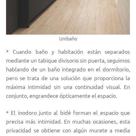
Unibaño
* Cuando baño y habitación están separados
mediante un tabique divisorio sin puerta, seguimos
hablando de un baño integrado en el dormitorio,
pero se trata de una solución que proporciona la
máxima intimidad sin una continuidad visual. En
conjunto, engrandece ópticamente el espacio.
* El inodoro junto al bidé forman el espacio que
precisa más intimidad. En muchas ocasiones, esta
privacidad se obtiene con algún murete a media