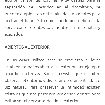
separación del vestidor en el dormitorio, se
pueden emplear en determinados momentos para
ocultar el baño. Y también podemos delimitar la
zonas con diferentes pavimentos en materiales y
acabados.
ABIERTOS AL EXTERIOR
En las casas unifamiliares se empiezan a llevar
también los baños abiertos al exterior, por ejemplo
al jardín o la terraza. Baños con vistas que permiten
observar el entorno y disfrutar de gran entrada de
luz natural. Para preservar la intimidad existen
cristales que nos permiten ver desde dentro pero
evitan ser observados desde el exterior.