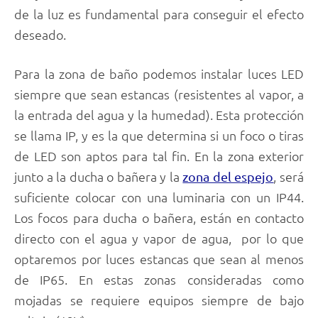
de la luz es fundamental para conseguir el efecto
deseado.
Para la zona de baño podemos instalar luces LED
siempre que sean estancas (resistentes al vapor, a
la entrada del agua y la humedad). Esta protección
se llama IP, y es la que determina si un foco o tiras
de LED son aptos para tal fin. En la zona exterior
junto a la ducha o bañera y la
, será
zona del espejo
suficiente colocar con una luminaria con un IP44.
Los focos para ducha o bañera, están en contacto
directo con el agua y vapor de agua, por lo que
optaremos por luces estancas que sean al menos
de IP65. En estas zonas consideradas como
mojadas se requiere equipos siempre de bajo