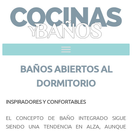
Skip
to
content
BAÑOS ABIERTOS AL
DORMITORIO
INSPIRADORES Y CONFORTABLES
EL CONCEPTO DE BAÑO INTEGRADO SIGUE
SIENDO UNA TENDENCIA EN ALZA, AUNQUE