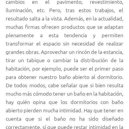
cambios en el pavimento, revestimiento,
iluminación, etc. Pero, tras estos trabajos, el
resultado salta a la vista. Además, en la actualidad,
muchas firmas ofrecen productos que se adaptan
plenamente a esta tendencia y permiten
transformar el espacio sin necesidad de realizar
grandes obras. Aprovechar un rincón de la estancia,
tirar un tabique o cambiar la distribución de la
habitación, por ejemplo, puede ser el primer paso
para obtener nuestro baño abierto al dormitorio.
De todos modos, cabe señalar que si bien resulta
mucho más cómodo tener un baño en la habitación,
hay quién opina que los dormitorios con baño
abierto pierden mucha intimidad. Hay que tener en
cuenta que si el baño no ha sido diseñado
correctamente, sí que puede restar intimidad en la