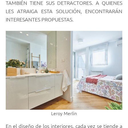
TAMBIÉN TIENE SUS DETRACTORES. A QUIENES
LES ATRAIGA ESTA SOLUCIÓN, ENCONTRARÁN
INTERESANTES PROPUESTAS.
Leroy Merlin
En el diseño de los interiores, cada vez se tiende a