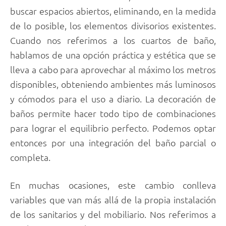
buscar espacios abiertos, eliminando, en la medida
de lo posible, los elementos divisorios existentes.
Cuando nos referimos a los cuartos de baño,
hablamos de una opción práctica y estética que se
lleva a cabo para aprovechar al máximo los metros
disponibles, obteniendo ambientes más luminosos
y cómodos para el uso a diario. La decoración de
baños permite hacer todo tipo de combinaciones
para lograr el equilibrio perfecto. Podemos optar
entonces por una integración del baño parcial o
completa.
En muchas ocasiones, este cambio conlleva
variables que van más allá de la propia instalación
de los sanitarios y del mobiliario. Nos referimos a