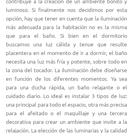
contribuye a la creación de un ambiente bonito y
luminoso. Si finalmente nos decidimos por esta
opción, hay que tener en cuenta que la iluminación
más adecuada para la habitación no es la misma
que para el baño. Si bien en el dormitorio
buscamos una luz cálida y tenue que resulte
placentera en el momento de ir a dormir, el baño
necesita una luz más fría y potente, sobre todo en
la zona del tocador. La iluminación debe diseñarse
en función de los diferentes momentos. Ya sea
para una ducha rápida, un baño relajante o el
cuidado diario. Lo ideal es instalar 3 tipos de luz:
una principal para todo el espacio, otra más precisa
para el afeitado o el maquillaje y una tercera
decorativa para crear un ambiente que invite a la
relajación. La elección de las luminarias y la calidad