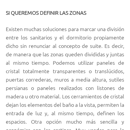
SI QUEREMOS DEFINIR LAS ZONAS
Existen muchas soluciones para marcar una división
entre los sanitarios y el dormitorio propiamente
dicho sin renunciar al concepto de suite. Es decir,
de manera que las zonas queden divididas y juntas
al mismo tiempo. Podemos utilizar paneles de
cristal totalmente transparentes o translúcidos,
puertas correderas, muros a media altura, sutiles
persianas o paneles realizados con listones de
madera u otro material. Los cerramientos de cristal
dejan los elementos del baño a la vista, permiten la
entrada de luz y, al mismo tiempo, definen los
espacios. Otra opción mucho más sencilla y
económica son las cortinas. Muy usadas para la