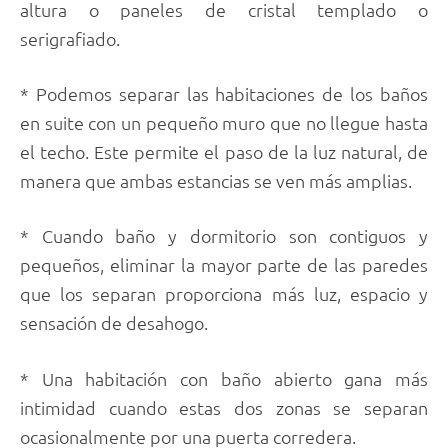
altura o paneles de cristal templado o
serigrafiado.
* Podemos separar las habitaciones de los baños
en suite con un pequeño muro que no llegue hasta
el techo. Este permite el paso de la luz natural, de
manera que ambas estancias se ven más amplias.
* Cuando baño y dormitorio son contiguos y
pequeños, eliminar la mayor parte de las paredes
que los separan proporciona más luz, espacio y
sensación de desahogo.
* Una habitación con baño abierto gana más
intimidad cuando estas dos zonas se separan
ocasionalmente por una puerta corredera.