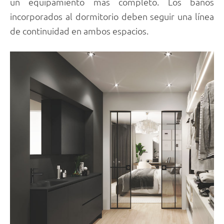
un equipamiento más completo. Los baños
incorporados al dormitorio deben seguir una línea
de continuidad en ambos espacios.