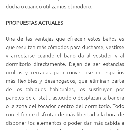
ducha o cuando utilizamos el inodoro.
PROPUESTAS ACTUALES
Una de las ventajas que ofrecen estos baños es
que resultan más cómodos para ducharse, vestirse
y arreglarse cuando el baño da al vestidor y al
dormitorio directamente. Dejan de ser estancias
ocultas y cerradas para convertirse en espacios
más flexibles y desahogados, que eliminan parte
de los tabiques habituales, los sustituyen por
paneles de cristal traslúcido o desplazan la bañera
o la zona del tocador dentro del dormitorio. Todo
con el fin de disfrutar de más libertad a la hora de
disponer los elementos o poder dar más cabida a