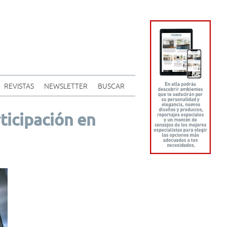
REVISTAS
NEWSLETTER
BUSCAR
ticipación en