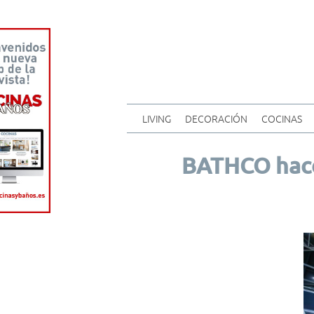
LIVING
DECORACIÓN
COCINAS
BATHCO hace 