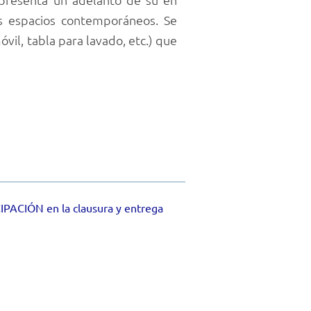
s espacios contemporáneos. Se
óvil, tabla para lavado, etc.) que
IPACIÓN en la clausura y entrega