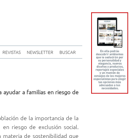
REVISTAS
NEWSLETTER
BUSCAR
 ayudar a familias en riesgo de
blación de la importancia de la
 en riesgo de exclusión social.
n materia de sostenibilidad que