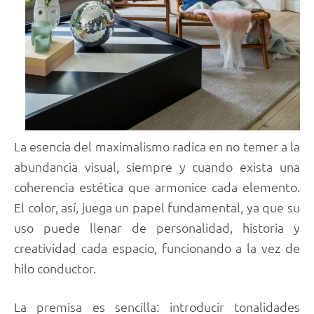
La esencia del maximalismo radica en no temer a la
abundancia visual, siempre y cuando exista una
coherencia estética que armonice cada elemento.
El color, así, juega un papel fundamental, ya que su
uso puede llenar de personalidad, historia y
creatividad cada espacio, funcionando a la vez de
hilo conductor.
La premisa es sencilla: introducir tonalidades