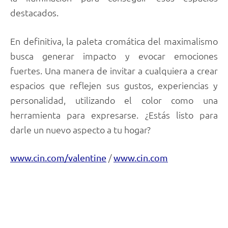
destacados.
En definitiva, la paleta cromática del maximalismo
busca generar impacto y evocar emociones
fuertes. Una manera de invitar a cualquiera a crear
espacios que reflejen sus gustos, experiencias y
personalidad, utilizando el color como una
herramienta para expresarse. ¿Estás listo para
darle un nuevo aspecto a tu hogar?
/
www.cin.com/valentine
www.cin.com