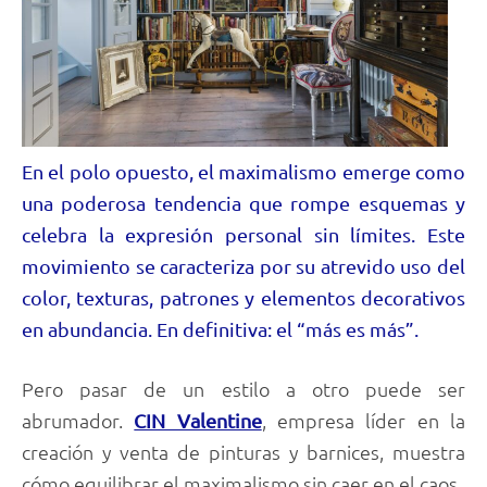
En el polo opuesto, el maximalismo emerge como
una poderosa tendencia que rompe esquemas y
celebra la expresión personal sin límites. Este
movimiento se caracteriza por su atrevido uso del
color, texturas, patrones y elementos decorativos
en abundancia. En definitiva: el “más es más”.
Pero pasar de un estilo a otro puede ser
abrumador.
, empresa líder en la
CIN Valentine
creación y venta de pinturas y barnices, muestra
cómo equilibrar el maximalismo sin caer en el caos.