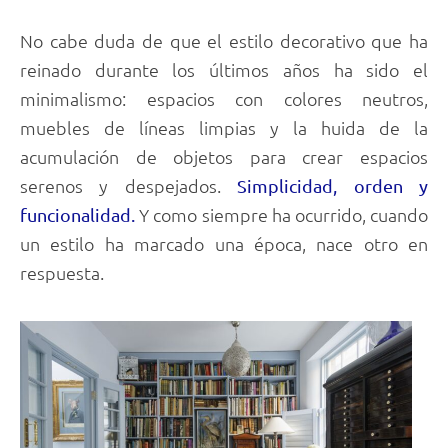
No cabe duda de que el estilo decorativo que ha
reinado durante los últimos años ha sido el
minimalismo: espacios con colores neutros,
muebles de líneas limpias y la huida de la
acumulación de objetos para crear espacios
serenos y despejados.
Simplicidad, orden y
Y como siempre ha ocurrido, cuando
funcionalidad.
un estilo ha marcado una época, nace otro en
respuesta.