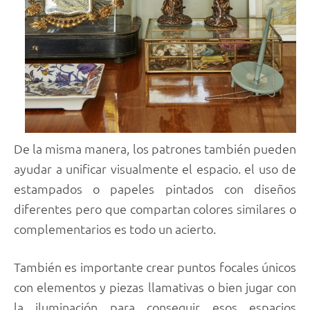
De la misma manera, los patrones también pueden
ayudar a unificar visualmente el espacio. el uso de
estampados o papeles pintados con diseños
diferentes pero que compartan colores similares o
complementarios es todo un acierto.
También es importante crear puntos focales únicos
con elementos y piezas llamativas o bien jugar con
la iluminación para conseguir esos espacios