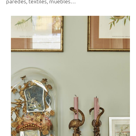
paredes, textiles, muebles…