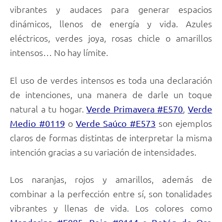
vibrantes y audaces para generar espacios
dinámicos, llenos de energía y vida. Azules
eléctricos, verdes joya, rosas chicle o amarillos
intensos… No hay límite.
El uso de verdes intensos es toda una declaración
de intenciones, una manera de darle un toque
natural a tu hogar.
,
Verde Primavera #E570
Verde
o
son ejemplos
Medio #0119
Verde Saúco #E573
claros de formas distintas de interpretar la misma
intención gracias a su variación de intensidades.
Los naranjas, rojos y amarillos, además de
combinar a la perfección entre sí, son tonalidades
vibrantes y llenas de vida. Los colores como