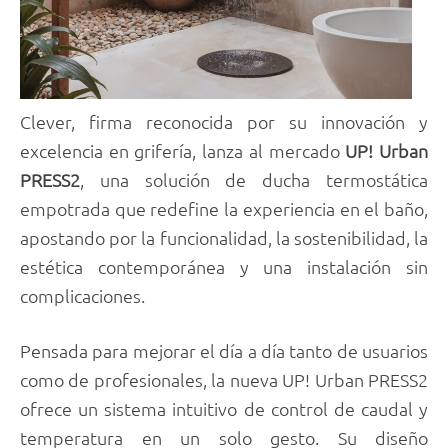
Clever, firma reconocida por su innovación y
excelencia en grifería, lanza al mercado
UP! Urban
PRESS2
, una solución de ducha termostática
empotrada que redefine la experiencia en el baño,
apostando por la funcionalidad, la sostenibilidad, la
estética contemporánea y una instalación sin
complicaciones.
Pensada para mejorar el día a día tanto de usuarios
como de profesionales, la nueva UP! Urban PRESS2
ofrece un sistema intuitivo de control de caudal y
temperatura en un solo gesto. Su diseño