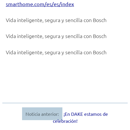
smarthome.com/es/es/index
Vida inteligente, segura y sencilla con Bosch
Vida inteligente, segura y sencilla con Bosch
Vida inteligente, segura y sencilla con Bosch
Noticia anterior:
¡En DAKE estamos de
Navegación
celebración!
de