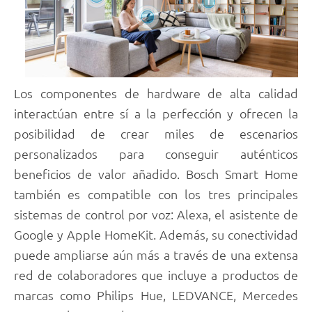
Los componentes de hardware de alta calidad
interactúan entre sí a la perfección y ofrecen la
posibilidad de crear miles de escenarios
personalizados para conseguir auténticos
beneficios de valor añadido. Bosch Smart Home
también es compatible con los tres principales
sistemas de control por voz: Alexa, el asistente de
Google y Apple HomeKit. Además, su conectividad
puede ampliarse aún más a través de una extensa
red de colaboradores que incluye a productos de
marcas como Philips Hue, LEDVANCE, Mercedes