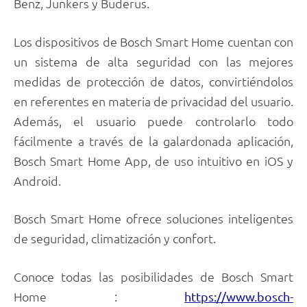
Benz, Junkers y Buderus.
Los dispositivos de Bosch Smart Home cuentan con
un sistema de alta seguridad con las mejores
medidas de protección de datos, convirtiéndolos
en referentes en materia de privacidad del usuario.
Además, el usuario puede controlarlo todo
fácilmente a través de la galardonada aplicación,
Bosch Smart Home App, de uso intuitivo en iOS y
Android.
Bosch Smart Home ofrece soluciones inteligentes
de seguridad, climatización y confort.
Conoce todas las posibilidades de Bosch Smart
Home :
https://www.bosch-