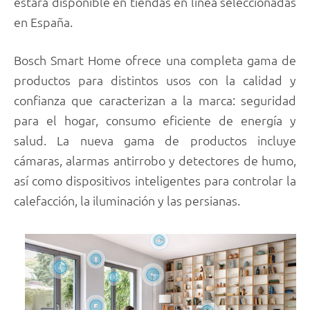
estará disponible en tiendas en línea seleccionadas
en España.
Bosch Smart Home ofrece una completa gama de
productos para distintos usos con la calidad y
confianza que caracterizan a la marca: seguridad
para el hogar, consumo eficiente de energía y
salud. La nueva gama de productos incluye
cámaras, alarmas antirrobo y detectores de humo,
así como dispositivos inteligentes para controlar la
calefacción, la iluminación y las persianas.