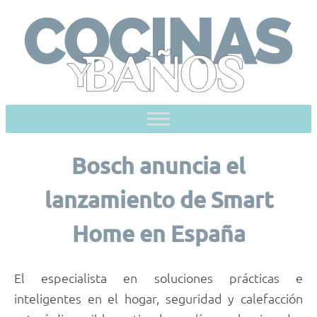
Skip
to
content
Bosch anuncia el
lanzamiento de Smart
Home en España
El especialista en soluciones prácticas e
inteligentes en el hogar, seguridad y calefacción