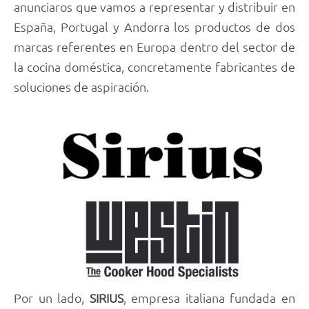
anunciaros que vamos a representar y distribuir en
España, Portugal y Andorra los productos de dos
marcas referentes en Europa dentro del sector de
la cocina doméstica, concretamente fabricantes de
soluciones de aspiración.
Por un lado,
SIRIUS
, empresa italiana fundada en