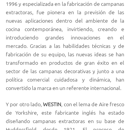
1996 y especializada en la fabricación de campanas
extractoras, fue pionera en la previsión de las
nuevas aplicaciones dentro del ambiente de la
cocina contemporánea, invirtiendo, creando e
introduciendo grandes innovaciones en el
mercado. Gracias a las habilidades técnicas y de
fabricación de su equipo, las nuevas ideas se han
transformado en productos de gran éxito en el
sector de las campanas decorativas y junto a una
política comercial cuidadosa y dinámica, han
convertido la marca en un referente internacional.
Y por otro lado,
WESTIN
, con el lema de Aire fresco
de Yorkshire, este fabricante inglés ha estado
diseñando campanas extractoras en su base de
Huddersfield desde 1921. El proceso de