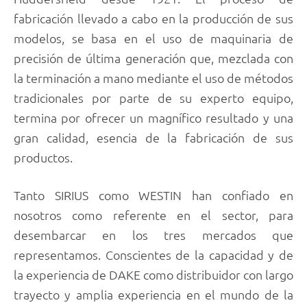
fabricación llevado a cabo en la producción de sus
modelos, se basa en el uso de maquinaria de
precisión de última generación que, mezclada con
la terminación a mano mediante el uso de métodos
tradicionales por parte de su experto equipo,
termina por ofrecer un magnífico resultado y una
gran calidad, esencia de la fabricación de sus
productos.
Tanto SIRIUS como WESTIN han confiado en
nosotros como referente en el sector, para
desembarcar en los tres mercados que
representamos. Conscientes de la capacidad y de
la experiencia de DAKE como distribuidor con largo
trayecto y amplia experiencia en el mundo de la